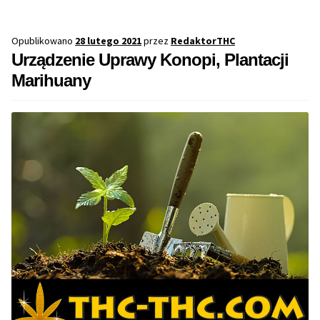
Opublikowano
28 lutego 2021
przez
RedaktorTHC
Urządzenie Uprawy Konopi, Plantacji
Marihuany