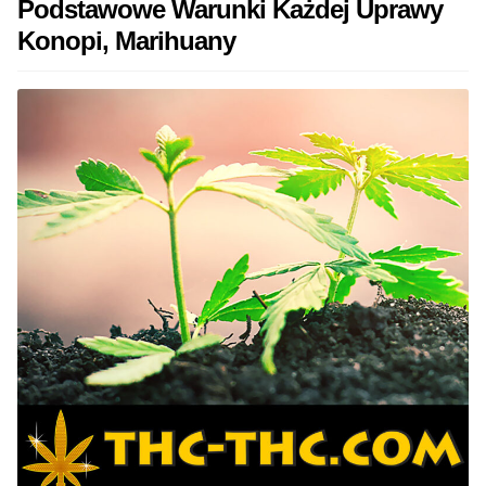
Podstawowe Warunki Każdej Uprawy
Konopi, Marihuany