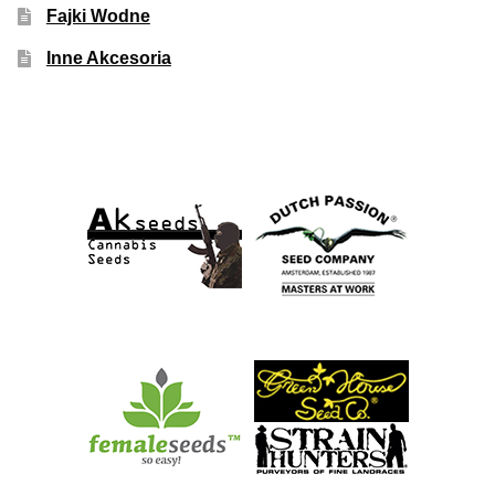
Fajki Wodne
Inne Akcesoria