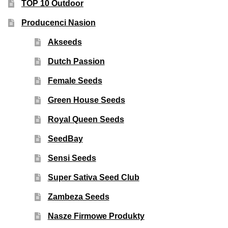
TOP 10 Outdoor
Producenci Nasion
Akseeds
Dutch Passion
Female Seeds
Green House Seeds
Royal Queen Seeds
SeedBay
Sensi Seeds
Super Sativa Seed Club
Zambeza Seeds
Nasze Firmowe Produkty