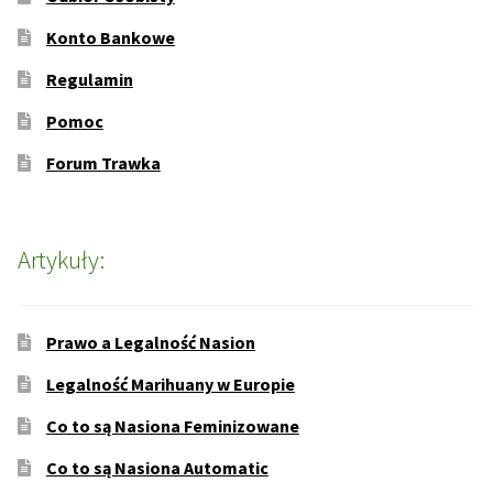
Konto Bankowe
Regulamin
Pomoc
Forum Trawka
Artykuły:
Prawo a Legalność Nasion
Legalność Marihuany w Europie
Co to są Nasiona Feminizowane
Co to są Nasiona Automatic