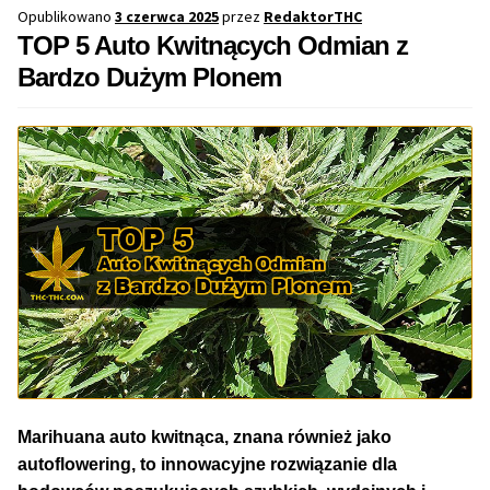
Opublikowano
3 czerwca 2025
przez
RedaktorTHC
TOP 5 Auto Kwitnących Odmian z
Bardzo Dużym Plonem
Marihuana auto kwitnąca, znana również jako
autoflowering, to innowacyjne rozwiązanie dla