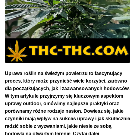
Uprawa roślin na świeżym powietrzu to fascynujący
proces, który może przynieść wiele korzyści, zarówno
dla początkujących, jak i zaawansowanych hodowców.
W tym artykule przyjrzymy się kluczowym aspektom
uprawy outdoor, omówimy najlepsze praktyki oraz
porównamy różne rodzaje nasion. Dowiesz się, jakie
czynniki mają wpływ na sukces uprawy i jak skutecznie
radzić sobie z wyzwaniami, jakie niesie ze sobą
Uprawa
hodowla na otwartym terenie.
Czytaj dalej