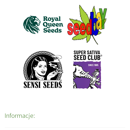
Informacje: