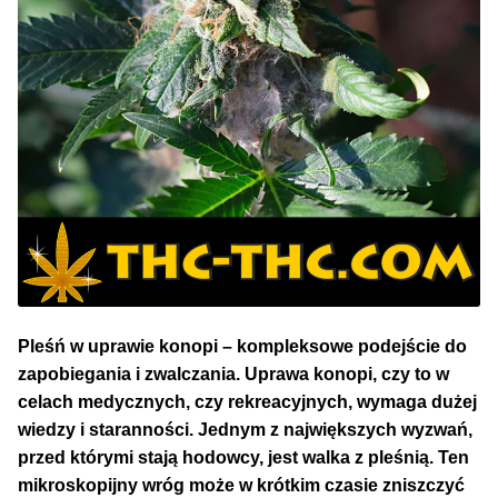
Pleśń w uprawie konopi – kompleksowe podejście do
zapobiegania i zwalczania. Uprawa konopi, czy to w
celach medycznych, czy rekreacyjnych, wymaga dużej
wiedzy i staranności. Jednym z największych wyzwań,
przed którymi stają hodowcy, jest walka z pleśnią. Ten
mikroskopijny wróg może w krótkim czasie zniszczyć