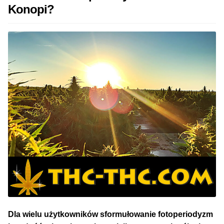
Konopi?
Dla wielu użytkowników sformułowanie fotoperiodyzm