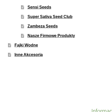
Sensi Seeds
Super Sativa Seed Club
Zambeza Seeds
Nasze Firmowe Produkty
Fajki Wodne
Inne Akcesoria
Informac