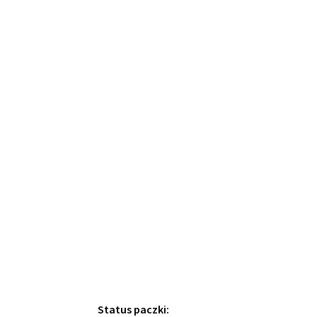
Status paczki: