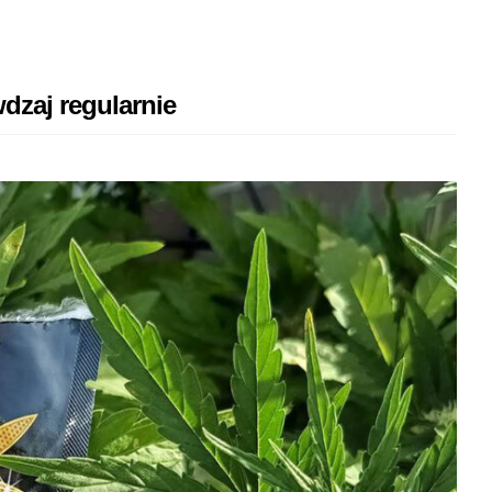
dzaj regularnie