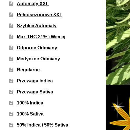
Automaty XXL
Pełnosezonowe XXL
Szybkie Automaty
Max THC 21% i Więcej
Odporne Odmiany
Medyczne Odmiany
Regularne
Przewaga Indica
Przewaga Sativa
100% Indica
100% Sativa
50% Indica i 50% Sativa