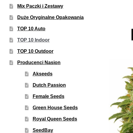
Mix Paczki i Zestawy
Duże Oryginalne Opakowania
TOP 10 Auto
TOP 10 Indoor
TOP 10 Outdoor
Producenci Nasion
Akseeds
Dutch Passion
Female Seeds
Green House Seeds
Royal Queen Seeds
SeedBay