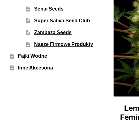
Sensi Seeds
Super Sativa Seed Club
Zambeza Seeds
Nasze Firmowe Produkty
Fajki Wodne
Inne Akcesoria
Lem
Femi