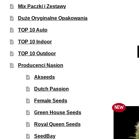
Mix Paczki i Zestawy
Duże Oryginalne Opakowania
TOP 10 Auto
TOP 10 Indoor
TOP 10 Outdoor
Producenci Nasion
Akseeds
Dutch Passion
Female Seeds
NEW
Green House Seeds
Royal Queen Seeds
SeedBay