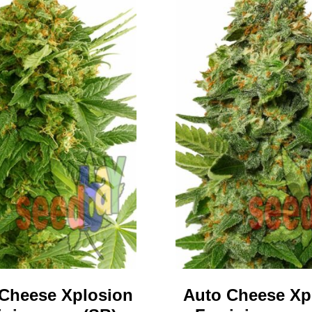
Cheese Xplosion
Auto Cheese Xp