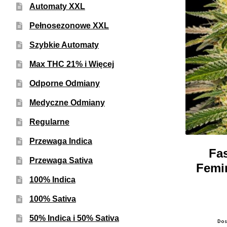
Automaty XXL
Pełnosezonowe XXL
Szybkie Automaty
Max THC 21% i Więcej
Odporne Odmiany
Medyczne Odmiany
Regularne
Przewaga Indica
Fa
Przewaga Sativa
Femi
100% Indica
100% Sativa
50% Indica i 50% Sativa
Dos