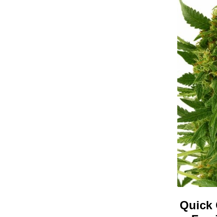
Quick 