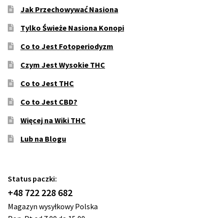
Jak Przechowywać Nasiona
Tylko Świeże Nasiona Konopi
Co to Jest Fotoperiodyzm
Czym Jest Wysokie THC
Co to Jest THC
Co to Jest CBD?
Więcej na Wiki THC
Lub na Blogu
Status paczki:
+48 722 228 682
Magazyn wysyłkowy Polska