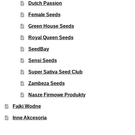
Dutch Passion
Female Seeds
Green House Seeds
Royal Queen Seeds
SeedBay
Sensi Seeds
Super Sativa Seed Club
Zambeza Seeds
Nasze Firmowe Produkty
Fajki Wodne
Inne Akcesoria