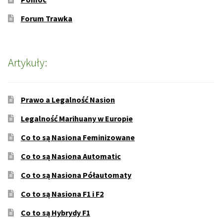
Forum Trawka
Artykuły:
Prawo a Legalność Nasion
Legalność Marihuany w Europie
Co to są Nasiona Feminizowane
Co to są Nasiona Automatic
Co to są Nasiona Półautomaty
Co to są Nasiona F1 i F2
Co to są Hybrydy F1