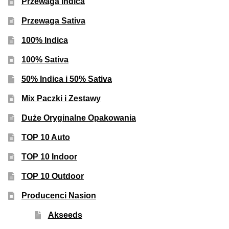
Przewaga Indica
Przewaga Sativa
100% Indica
100% Sativa
50% Indica i 50% Sativa
Mix Paczki i Zestawy
Duże Oryginalne Opakowania
TOP 10 Auto
TOP 10 Indoor
TOP 10 Outdoor
Producenci Nasion
Akseeds