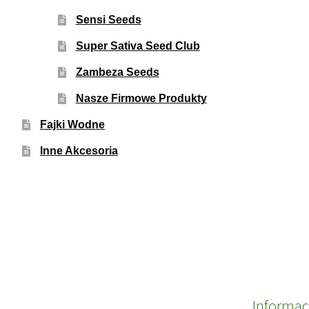
Sensi Seeds
Super Sativa Seed Club
Zambeza Seeds
Nasze Firmowe Produkty
Fajki Wodne
Inne Akcesoria
Informac