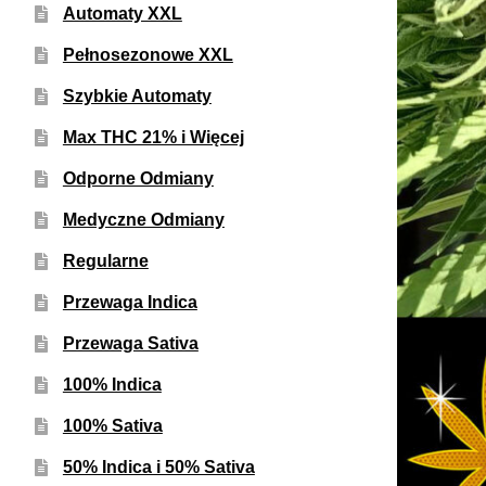
Automaty XXL
Pełnosezonowe XXL
Szybkie Automaty
Max THC 21% i Więcej
Odporne Odmiany
Medyczne Odmiany
Regularne
Przewaga Indica
Przewaga Sativa
100% Indica
100% Sativa
50% Indica i 50% Sativa