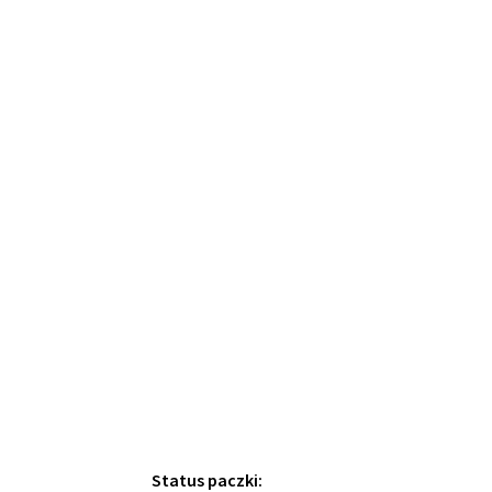
Status paczki: