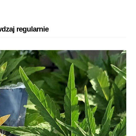
dzaj regularnie