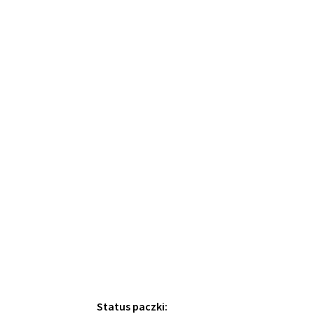
Status paczki: