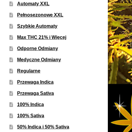
Automaty XXL
Pełnosezonowe XXL
Szybkie Automaty
Max THC 21% i Więcej
Odporne Odmiany
Medyczne Odmiany
Regularne
Przewaga Indica
Przewaga Sativa
100% Indica
100% Sativa
50% Indica i 50% Sativa