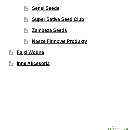
Sensi Seeds
Super Sativa Seed Club
Zambeza Seeds
Nasze Firmowe Produkty
Fajki Wodne
Inne Akcesoria
Informac