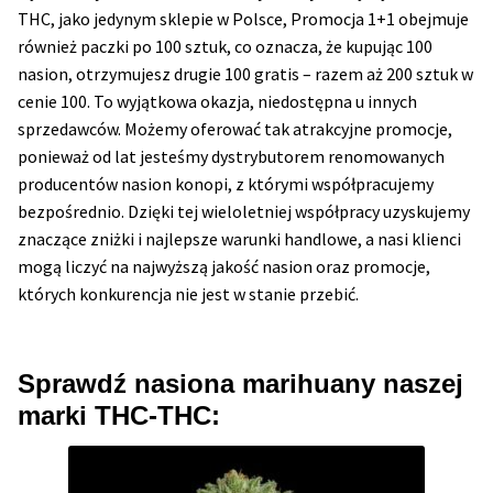
THC, jako jedynym sklepie w Polsce, Promocja 1+1 obejmuje
również paczki po 100 sztuk, co oznacza, że kupując 100
nasion, otrzymujesz drugie 100 gratis – razem aż 200 sztuk w
cenie 100. To wyjątkowa okazja, niedostępna u innych
sprzedawców. Możemy oferować tak atrakcyjne promocje,
ponieważ od lat jesteśmy dystrybutorem renomowanych
producentów nasion konopi, z którymi współpracujemy
bezpośrednio. Dzięki tej wieloletniej współpracy uzyskujemy
znaczące zniżki i najlepsze warunki handlowe, a nasi klienci
mogą liczyć na najwyższą jakość nasion oraz promocje,
których konkurencja nie jest w stanie przebić.
Sprawdź nasiona marihuany naszej
marki THC-THC: