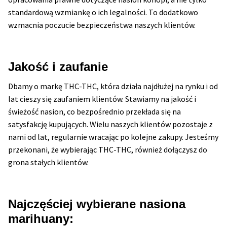
standardową wzmiankę o ich legalności. To dodatkowo
wzmacnia poczucie bezpieczeństwa naszych klientów.
Jakość i zaufanie
Dbamy o markę THC-THC, która działa najdłużej na rynku i od
lat cieszy się zaufaniem klientów. Stawiamy na jakość i
świeżość nasion, co bezpośrednio przekłada się na
satysfakcję kupujących. Wielu naszych klientów pozostaje z
nami od lat, regularnie wracając po kolejne zakupy. Jesteśmy
przekonani, że wybierając THC-THC, również dołączysz do
grona stałych klientów.
Najczęściej wybierane nasiona
marihuany: