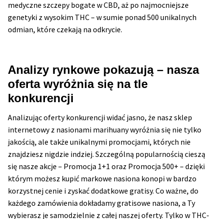
medyczne szczepy bogate w CBD, aż po najmocniejsze
genetyki z wysokim THC – w sumie ponad 500 unikalnych
odmian, które czekają na odkrycie.
Analizy rynkowe pokazują – nasza
oferta wyróżnia się na tle
konkurencji
Analizując oferty konkurencji widać jasno, że nasz sklep
internetowy z nasionami marihuany wyróżnia się nie tylko
jakością, ale także unikalnymi promocjami, których nie
znajdziesz nigdzie indziej. Szczególną popularnością cieszą
się nasze akcje – Promocja 1+1 oraz Promocja 500+ – dzięki
którym możesz kupić markowe nasiona konopi w bardzo
korzystnej cenie i zyskać dodatkowe gratisy. Co ważne, do
każdego zamówienia dokładamy gratisowe nasiona, a Ty
wybierasz je samodzielnie z całej naszej oferty. Tylko w THC-