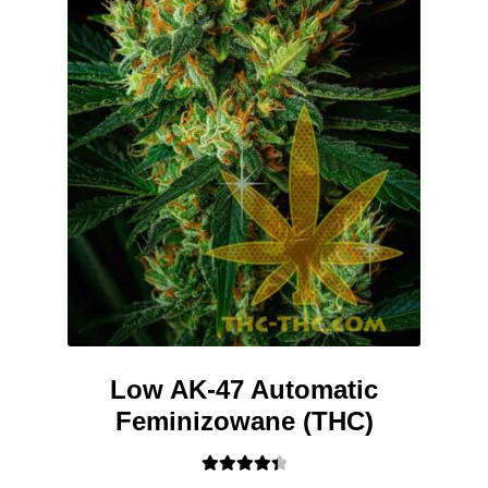
Low AK-47 Automatic
Feminizowane (THC)
Oceniono