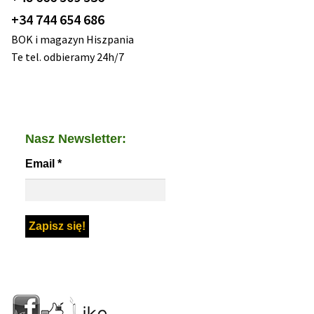
+34 744 654 686
BOK i magazyn Hiszpania
Te tel. odbieramy 24h/7
Nasz Newsletter:
Email
*