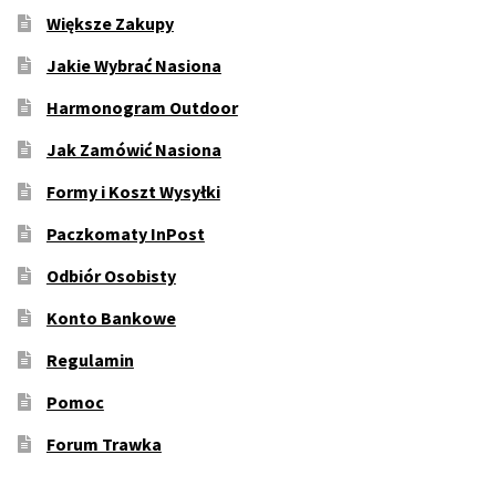
Większe Zakupy
Jakie Wybrać Nasiona
Harmonogram Outdoor
Jak Zamówić Nasiona
Formy i Koszt Wysyłki
Paczkomaty InPost
Odbiór Osobisty
Konto Bankowe
Regulamin
Pomoc
Forum Trawka