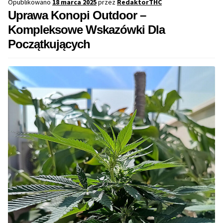
Opublikowano
18 marca 2025
przez
RedaktorTHC
Uprawa Konopi Outdoor –
Kompleksowe Wskazówki Dla
Początkujących