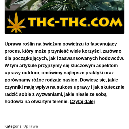
Uprawa roślin na świeżym powietrzu to fascynujący
proces, który może przynieść wiele korzyści, zarówno
dla początkujących, jak i zaawansowanych hodowców.
W tym artykule przyjrzymy się kluczowym aspektom
uprawy outdoor, omówimy najlepsze praktyki oraz
porównamy różne rodzaje nasion. Dowiesz się, jakie
czynniki mają wpływ na sukces uprawy i jak skutecznie
radzić sobie z wyzwaniami, jakie niesie ze sobą
Uprawa
hodowla na otwartym terenie.
Czytaj dalej
Konopi
Outdoor
–
Kategoria:
Uprawa