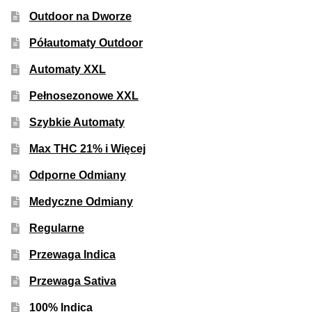
Outdoor na Dworze
Półautomaty Outdoor
Automaty XXL
Pełnosezonowe XXL
Szybkie Automaty
Max THC 21% i Więcej
Odporne Odmiany
Medyczne Odmiany
Regularne
Przewaga Indica
Przewaga Sativa
100% Indica