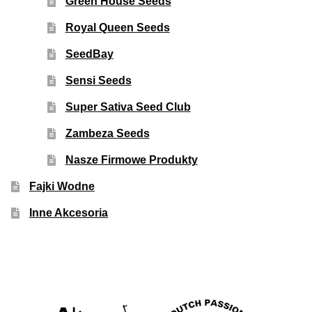
Green House Seeds
Royal Queen Seeds
SeedBay
Sensi Seeds
Super Sativa Seed Club
Zambeza Seeds
Nasze Firmowe Produkty
Fajki Wodne
Inne Akcesoria