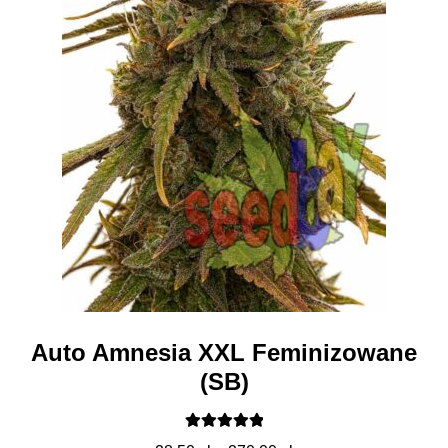
Auto Amnesia XXL Feminizowane
(SB)
Oceniono