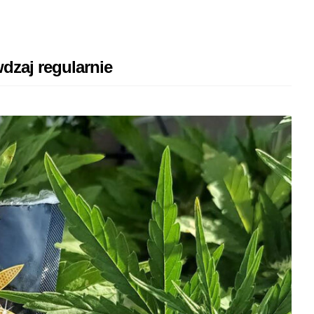
dzaj regularnie