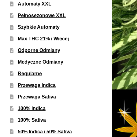
Automaty XXL
Pełnosezonowe XXL
Szybkie Automaty
Max THC 21% i Więcej
Odporne Odmiany
Medyczne Odmiany
Regularne
Przewaga Indica
Przewaga Sativa
100% Indica
100% Sativa
50% Indica i 50% Sativa