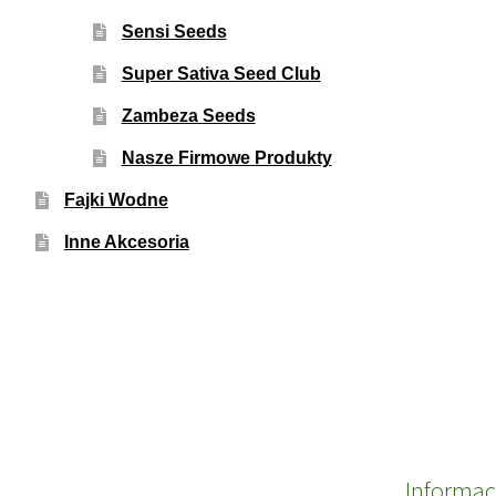
Sensi Seeds
Super Sativa Seed Club
Zambeza Seeds
Nasze Firmowe Produkty
Fajki Wodne
Inne Akcesoria
Informac