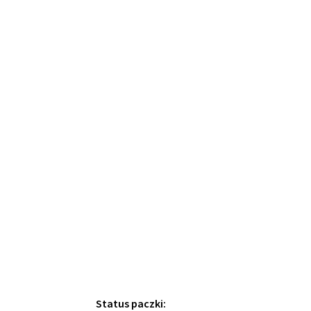
Status paczki: