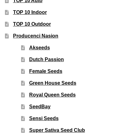
TOP 10 Auto
TOP 10 Indoor
TOP 10 Outdoor
Producenci Nasion
Akseeds
Dutch Passion
Female Seeds
Green House Seeds
Royal Queen Seeds
SeedBay
Sensi Seeds
Super Sativa Seed Club