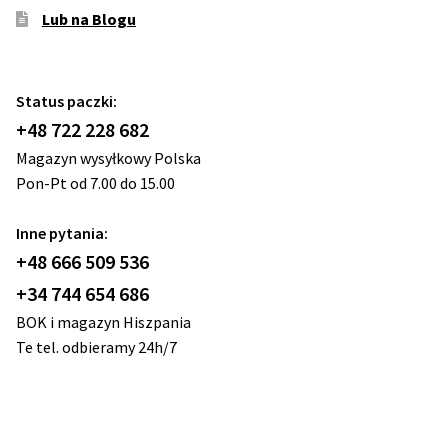
Lub na Blogu
Status paczki:
+48 722 228 682
Magazyn wysyłkowy Polska
Pon-Pt od 7.00 do 15.00
Inne pytania:
+48 666 509 536
+34 744 654 686
BOK i magazyn Hiszpania
Te tel. odbieramy 24h/7