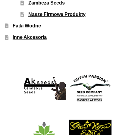
Zambeza Seeds
Nasze Firmowe Produkty
Fajki Wodne
Inne Akcesoria