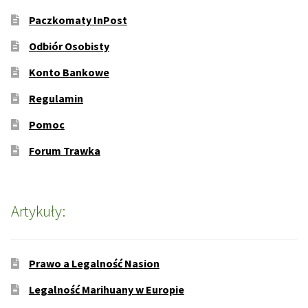
Paczkomaty InPost
Odbiór Osobisty
Konto Bankowe
Regulamin
Pomoc
Forum Trawka
Artykuły:
Prawo a Legalność Nasion
Legalność Marihuany w Europie