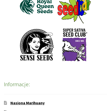
Informacje:
Nasiona Marihuany