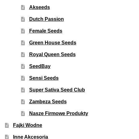
Akseeds
Dutch Passion
Female Seeds
Green House Seeds
Royal Queen Seeds
SeedBay
Sensi Seeds
Super Sativa Seed Club
Zambeza Seeds
Nasze Firmowe Produkty
Fajki Wodne
Inne Akcesoria