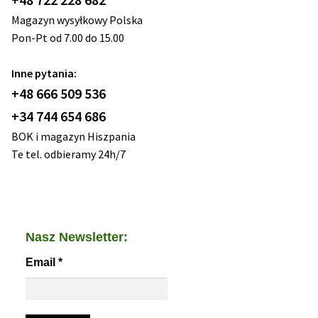
Magazyn wysyłkowy Polska
Pon-Pt od 7.00 do 15.00
Inne pytania:
+48 666 509 536
+34 744 654 686
BOK i magazyn Hiszpania
Te tel. odbieramy 24h/7
Nasz Newsletter:
Email
*