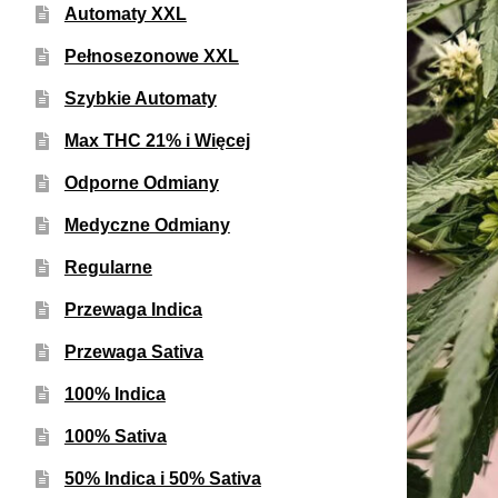
Automaty XXL
Pełnosezonowe XXL
Szybkie Automaty
Max THC 21% i Więcej
Odporne Odmiany
Medyczne Odmiany
Regularne
Przewaga Indica
Przewaga Sativa
100% Indica
100% Sativa
50% Indica i 50% Sativa