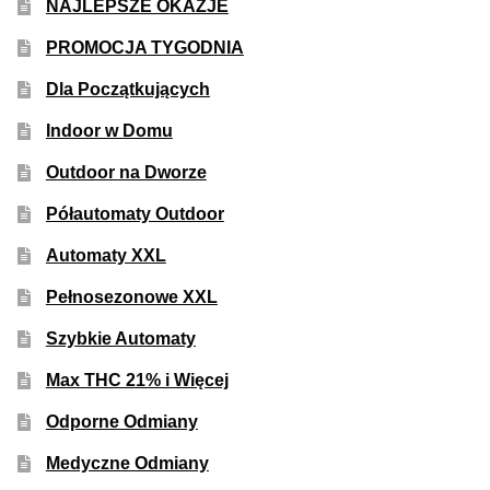
NAJLEPSZE OKAZJE
PROMOCJA TYGODNIA
Dla Początkujących
Indoor w Domu
Outdoor na Dworze
Półautomaty Outdoor
Automaty XXL
Pełnosezonowe XXL
Szybkie Automaty
Max THC 21% i Więcej
Odporne Odmiany
Medyczne Odmiany