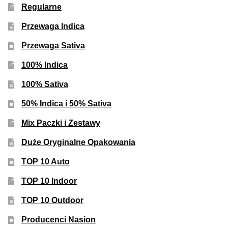
Regularne
Przewaga Indica
Przewaga Sativa
100% Indica
100% Sativa
50% Indica i 50% Sativa
Mix Paczki i Zestawy
Duże Oryginalne Opakowania
TOP 10 Auto
TOP 10 Indoor
TOP 10 Outdoor
Producenci Nasion