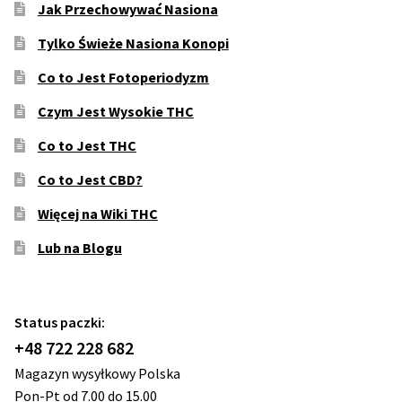
Jak Przechowywać Nasiona
Tylko Świeże Nasiona Konopi
Co to Jest Fotoperiodyzm
Czym Jest Wysokie THC
Co to Jest THC
Co to Jest CBD?
Więcej na Wiki THC
Lub na Blogu
Status paczki:
+48 722 228 682
Magazyn wysyłkowy Polska
Pon-Pt od 7.00 do 15.00