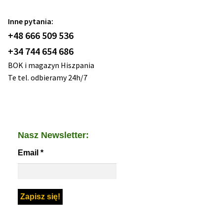
Inne pytania:
+48 666 509 536
+34 744 654 686
BOK i magazyn Hiszpania
Te tel. odbieramy 24h/7
Nasz Newsletter:
Email
*