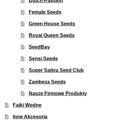
Dutch Passion
Female Seeds
Green House Seeds
Royal Queen Seeds
SeedBay
Sensi Seeds
Super Sativa Seed Club
Zambeza Seeds
Nasze Firmowe Produkty
Fajki Wodne
Inne Akcesoria