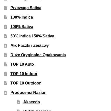
Przewaga Sativa
100% Indica
100% Sativa
50% Indica i 50% Sativa
Mix Paczki i Zestawy
Duże Oryginalne Opakowania
TOP 10 Auto
TOP 10 Indoor
TOP 10 Outdoor
Producenci Nasion
Akseeds