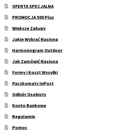
OFERTA SPECJALNA
PROMOCJA 500 Plus
Większe Zakupy
Jakie Wybrać Nasiona
Harmonogram Outdoor
Jak Zamówić Nasiona
Formy i Koszt Wysyłki
Paczkomaty InPost
Odbiór Osobisty
Konto Bankowe
Regulamin
Pomoc