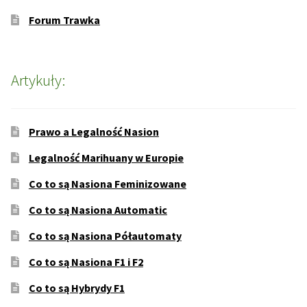
Forum Trawka
Artykuły:
Prawo a Legalność Nasion
Legalność Marihuany w Europie
Co to są Nasiona Feminizowane
Co to są Nasiona Automatic
Co to są Nasiona Półautomaty
Co to są Nasiona F1 i F2
Co to są Hybrydy F1