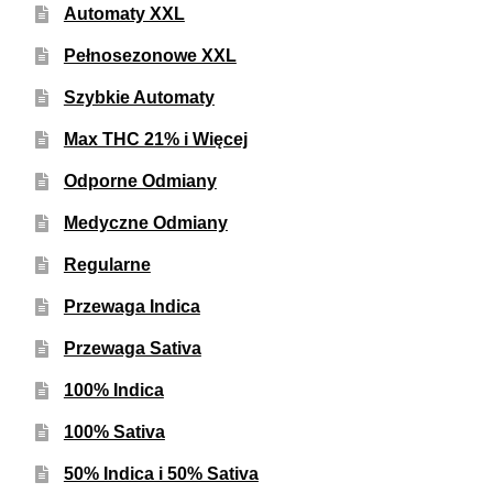
Automaty XXL
Pełnosezonowe XXL
Szybkie Automaty
Max THC 21% i Więcej
Odporne Odmiany
Medyczne Odmiany
Regularne
Przewaga Indica
Przewaga Sativa
100% Indica
100% Sativa
50% Indica i 50% Sativa