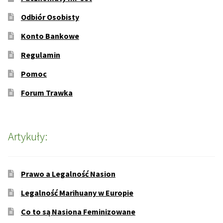
Odbiór Osobisty
Konto Bankowe
Regulamin
Pomoc
Forum Trawka
Artykuły:
Prawo a Legalność Nasion
Legalność Marihuany w Europie
Co to są Nasiona Feminizowane