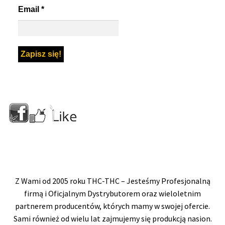
Email
*
Z Wami od 2005 roku THC-THC – Jesteśmy Profesjonalną
firmą i Oficjalnym Dystrybutorem oraz wieloletnim
partnerem producentów, których mamy w swojej ofercie.
Sami również od wielu lat zajmujemy się produkcją nasion.