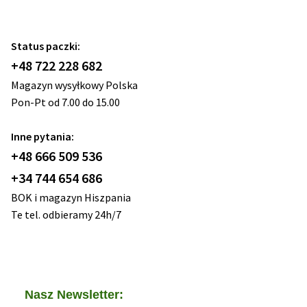
Status paczki:
+48 722 228 682
Magazyn wysyłkowy Polska
Pon-Pt od 7.00 do 15.00
Inne pytania:
+48 666 509 536
+34 744 654 686
BOK i magazyn Hiszpania
Te tel. odbieramy 24h/7
Nasz Newsletter: