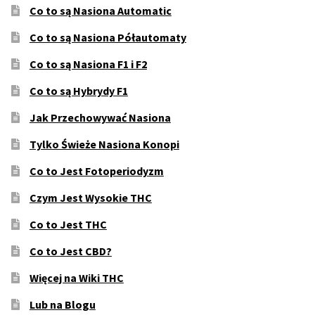
Co to są Nasiona Automatic
Co to są Nasiona Półautomaty
Co to są Nasiona F1 i F2
Co to są Hybrydy F1
Jak Przechowywać Nasiona
Tylko Świeże Nasiona Konopi
Co to Jest Fotoperiodyzm
Czym Jest Wysokie THC
Co to Jest THC
Co to Jest CBD?
Więcej na Wiki THC
Lub na Blogu