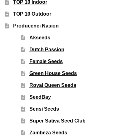
TOP 10 Indoor
TOP 10 Outdoor
Producenci Nasion
Akseeds
Dutch Passion
Female Seeds
Green House Seeds
Royal Queen Seeds
SeedBay
Sensi Seeds
Super Sativa Seed Club
Zambeza Seeds