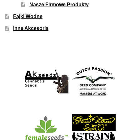
Nasze Firmowe Produkty
Fajki Wodne
Inne Akcesoria