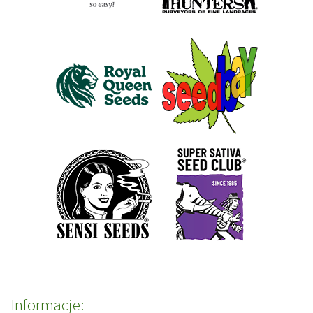
Informacje: