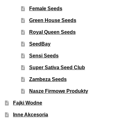
Female Seeds
Green House Seeds
Royal Queen Seeds
SeedBay
Sensi Seeds
Super Sativa Seed Club
Zambeza Seeds
Nasze Firmowe Produkty
Fajki Wodne
Inne Akcesoria