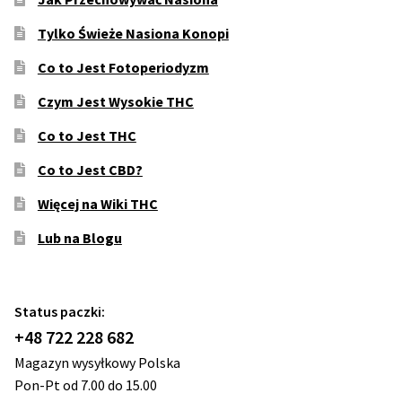
Tylko Świeże Nasiona Konopi
Co to Jest Fotoperiodyzm
Czym Jest Wysokie THC
Co to Jest THC
Co to Jest CBD?
Więcej na Wiki THC
Lub na Blogu
Status paczki:
+48 722 228 682
Magazyn wysyłkowy Polska
Pon-Pt od 7.00 do 15.00