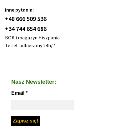
Inne pytania:
+48 666 509 536
+34 744 654 686
BOK i magazyn Hiszpania
Te tel. odbieramy 24h/7
Nasz Newsletter:
Email
*