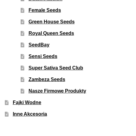
Female Seeds
Green House Seeds
Royal Queen Seeds
SeedBay
Sensi Seeds
Super Sativa Seed Club
Zambeza Seeds
Nasze Firmowe Produkty
Fajki Wodne
Inne Akcesoria