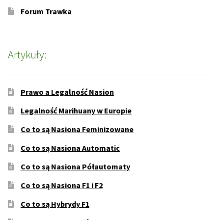
Forum Trawka
Artykuły:
Prawo a Legalność Nasion
Legalność Marihuany w Europie
Co to są Nasiona Feminizowane
Co to są Nasiona Automatic
Co to są Nasiona Półautomaty
Co to są Nasiona F1 i F2
Co to są Hybrydy F1