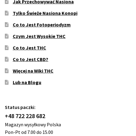
Jak Przechowywać Nasiona
Tylko Świeże Nasiona Konopi
Co to Jest Fotoperiodyzm
Czym Jest Wysokie THC
Co to Jest THC
Co to Jest CBD?
Więcej na Wiki THC
Lub na Blogu
Status paczki:
+48 722 228 682
Magazyn wysyłkowy Polska
Pon-Pt od 7.00 do 15.00