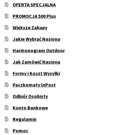
OFERTA SPECJALNA
PROMOCJA 500 Plus
Większe Zakupy
Jakie Wybrać Nasiona
Harmonogram Outdoor
Jak Zamówić Nasiona
Formy i Koszt Wysyłki
Paczkomaty InPost
Odbiór Osobisty
Konto Bankowe
Regulamin
Pomoc