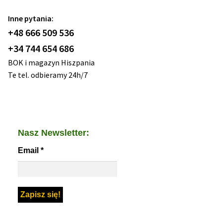
Inne pytania:
+48 666 509 536
+34 744 654 686
BOK i magazyn Hiszpania
Te tel. odbieramy 24h/7
Nasz Newsletter:
Email
*