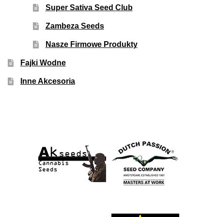
Super Sativa Seed Club
Zambeza Seeds
Nasze Firmowe Produkty
Fajki Wodne
Inne Akcesoria