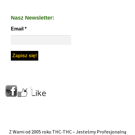
Nasz Newsletter:
Email
*
Z Wami od 2005 roku THC-THC – Jesteśmy Profesjonalną