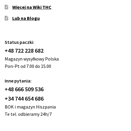
Więcej na Wiki THC
Lub na Blogu
Status paczki:
+48 722 228 682
Magazyn wysyłkowy Polska
Pon-Pt od 7.00 do 15.00
Inne pytania:
+48 666 509 536
+34 744 654 686
BOK i magazyn Hiszpania
Te tel. odbieramy 24h/7