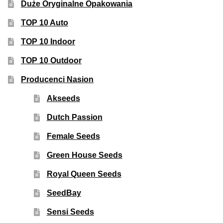
Duże Oryginalne Opakowania
TOP 10 Auto
TOP 10 Indoor
TOP 10 Outdoor
Producenci Nasion
Akseeds
Dutch Passion
Female Seeds
Green House Seeds
Royal Queen Seeds
SeedBay
Sensi Seeds