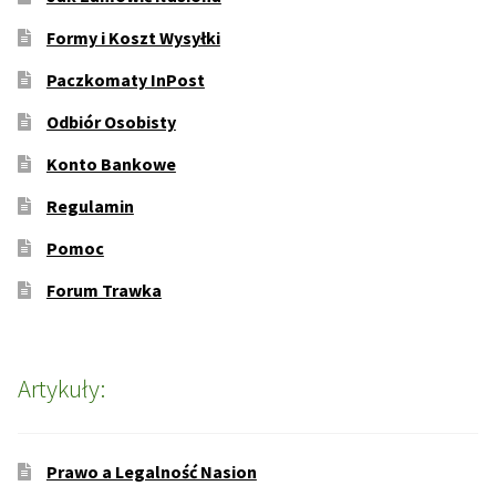
Formy i Koszt Wysyłki
Paczkomaty InPost
Odbiór Osobisty
Konto Bankowe
Regulamin
Pomoc
Forum Trawka
Artykuły:
Prawo a Legalność Nasion