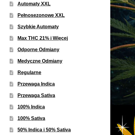
Automaty XXL
Pełnosezonowe XXL
Szybkie Automaty
Max THC 21% i Więcej
Odporne Odmiany
Medyczne Odmiany
Regularne
Przewaga Indica
Przewaga Sativa
100% Indica
100% Sativa
50% Indica i 50% Sativa