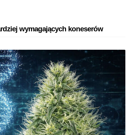
ardziej wymagających koneserów