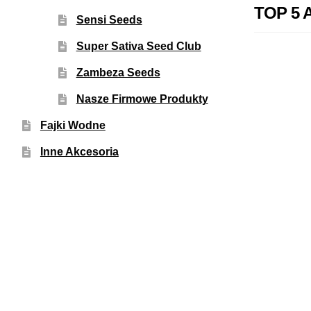
TOP 5 
Sensi Seeds
Super Sativa Seed Club
Zambeza Seeds
Nasze Firmowe Produkty
Fajki Wodne
Inne Akcesoria