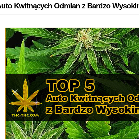
Auto Kwitnących Odmian z Bardzo Wysok