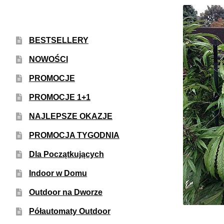
BESTSELLERY
NOWOŚCI
PROMOCJE
PROMOCJE 1+1
NAJLEPSZE OKAZJE
PROMOCJA TYGODNIA
Dla Początkujących
Indoor w Domu
Outdoor na Dworze
Półautomaty Outdoor