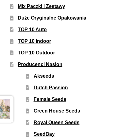
Mix Paczki i Zestawy
Duże Oryginalne Opakowania
TOP 10 Auto
TOP 10 Indoor
TOP 10 Outdoor
Producenci Nasion
Akseeds
Dutch Passion
Female Seeds
Green House Seeds
Royal Queen Seeds
SeedBay