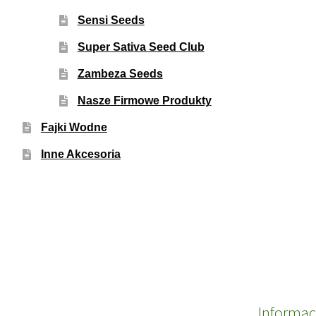
Sensi Seeds
Super Sativa Seed Club
Zambeza Seeds
Nasze Firmowe Produkty
Fajki Wodne
Inne Akcesoria
Informac