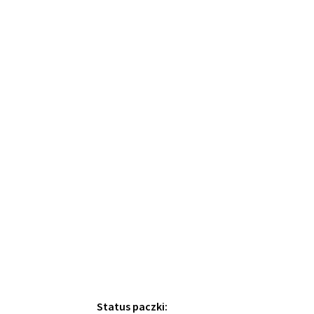
Status paczki: