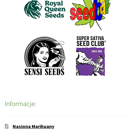
Informacje:
Nasiona Marihuany