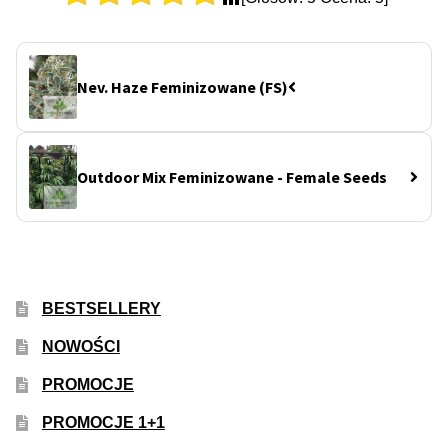
Nev. Haze Feminizowane (FS)
Outdoor Mix Feminizowane - Female Seeds
BESTSELLERY
NOWOŚCI
PROMOCJE
PROMOCJE 1+1