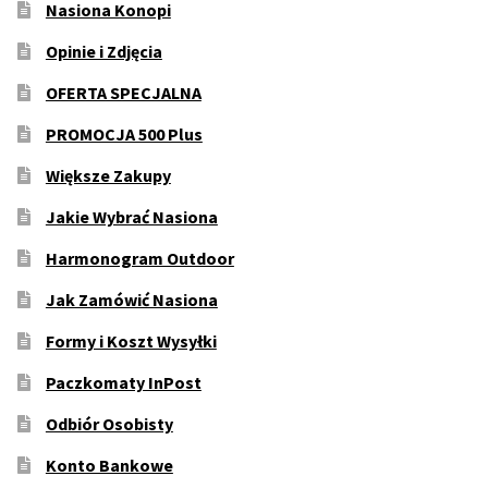
Nasiona Konopi
Opinie i Zdjęcia
OFERTA SPECJALNA
PROMOCJA 500 Plus
Większe Zakupy
Jakie Wybrać Nasiona
Harmonogram Outdoor
Jak Zamówić Nasiona
Formy i Koszt Wysyłki
Paczkomaty InPost
Odbiór Osobisty
Konto Bankowe