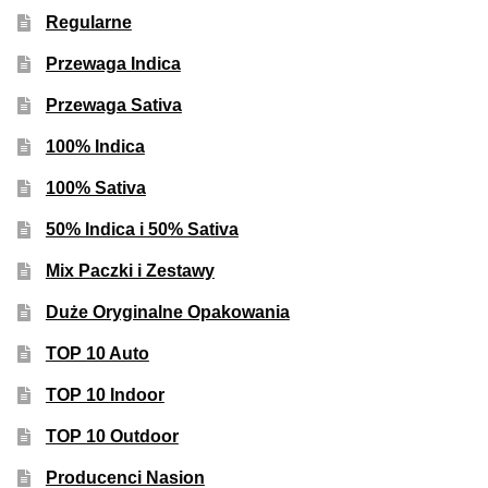
Regularne
Przewaga Indica
Przewaga Sativa
100% Indica
100% Sativa
50% Indica i 50% Sativa
Mix Paczki i Zestawy
Duże Oryginalne Opakowania
TOP 10 Auto
TOP 10 Indoor
TOP 10 Outdoor
Producenci Nasion