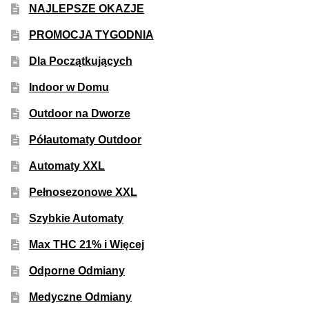
NAJLEPSZE OKAZJE
PROMOCJA TYGODNIA
Dla Początkujących
Indoor w Domu
Outdoor na Dworze
Półautomaty Outdoor
Automaty XXL
Pełnosezonowe XXL
Szybkie Automaty
Max THC 21% i Więcej
Odporne Odmiany
Medyczne Odmiany