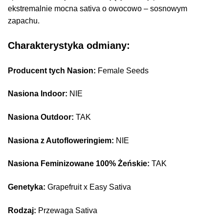
ekstremalnie mocna sativa o owocowo – sosnowym
zapachu.
Charakterystyka odmiany:
Producent tych Nasion:
Female Seeds
Nasiona Indoor:
NIE
Nasiona Outdoor:
TAK
Nasiona z Autofloweringiem:
NIE
Nasiona Feminizowane 100% Żeńskie:
TAK
Genetyka:
Grapefruit x Easy Sativa
Rodzaj:
Przewaga Sativa