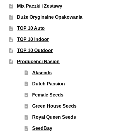
Mix Paczki i Zestawy
Duże Oryginalne Opakowania
TOP 10 Auto
TOP 10 Indoor
TOP 10 Outdoor
Producenci Nasion
Akseeds
Dutch Passion
Female Seeds
Green House Seeds
Royal Queen Seeds
SeedBay