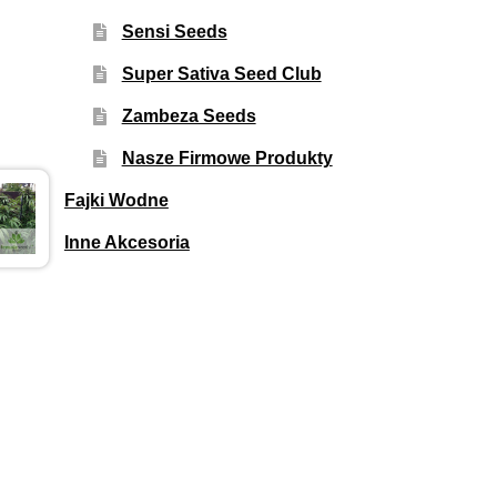
Sensi Seeds
Super Sativa Seed Club
Zambeza Seeds
Nasze Firmowe Produkty
Fajki Wodne
Inne Akcesoria