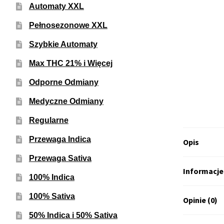
Automaty XXL
Pełnosezonowe XXL
Szybkie Automaty
Max THC 21% i Więcej
Odporne Odmiany
Medyczne Odmiany
Regularne
Przewaga Indica
Opis
Przewaga Sativa
Informacj
100% Indica
100% Sativa
Opinie (0)
50% Indica i 50% Sativa