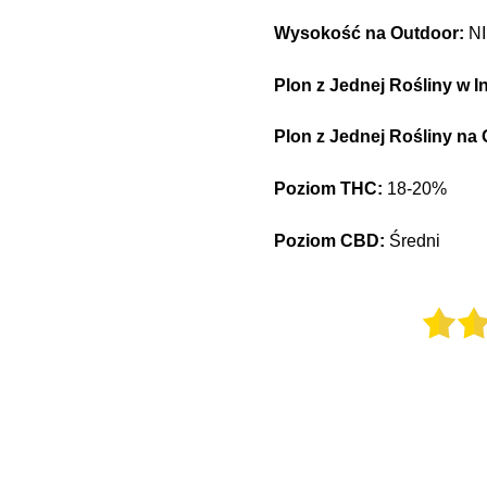
Wysokość na Outdoor:
NI
Plon z Jednej Rośliny w I
Plon z Jednej Rośliny na
Poziom THC:
18-20%
Poziom CBD:
Średni