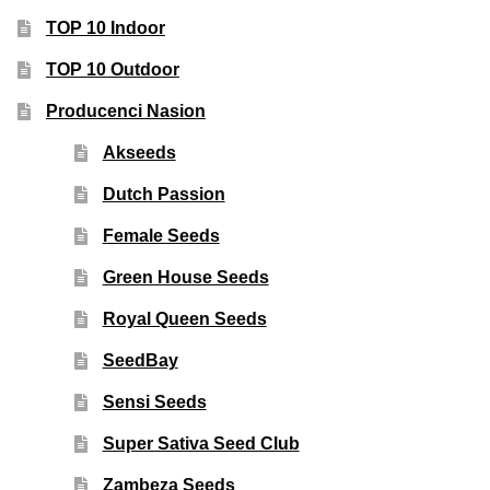
TOP 10 Indoor
TOP 10 Outdoor
Producenci Nasion
Akseeds
Dutch Passion
Female Seeds
Green House Seeds
Royal Queen Seeds
SeedBay
Sensi Seeds
Super Sativa Seed Club
Zambeza Seeds