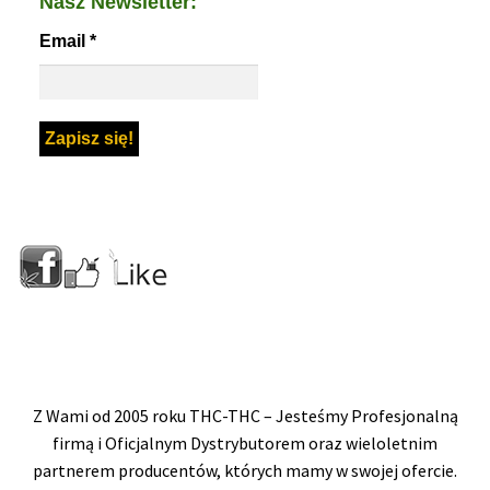
Nasz Newsletter:
Email
*
Z Wami od 2005 roku THC-THC – Jesteśmy Profesjonalną
firmą i Oficjalnym Dystrybutorem oraz wieloletnim
partnerem producentów, których mamy w swojej ofercie.