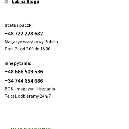
Lub na Blogu
Status paczki:
+48 722 228 682
Magazyn wysyłkowy Polska
Pon-Pt od 7.00 do 15.00
Inne pytania:
+48 666 509 536
+34 744 654 686
BOK i magazyn Hiszpania
Te tel. odbieramy 24h/7