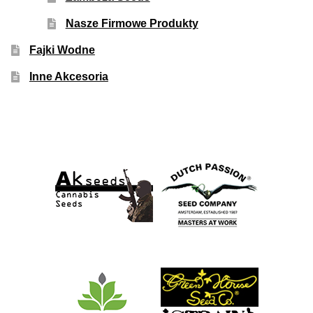
Nasze Firmowe Produkty
Fajki Wodne
Inne Akcesoria