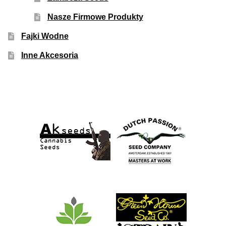
Nasze Firmowe Produkty
Fajki Wodne
Inne Akcesoria