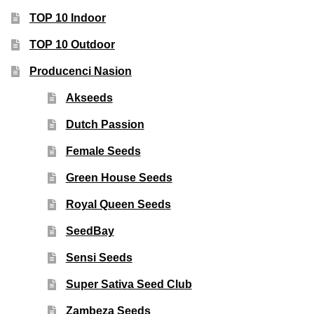
TOP 10 Indoor
TOP 10 Outdoor
Producenci Nasion
Akseeds
Dutch Passion
Female Seeds
Green House Seeds
Royal Queen Seeds
SeedBay
Sensi Seeds
Super Sativa Seed Club
Zambeza Seeds