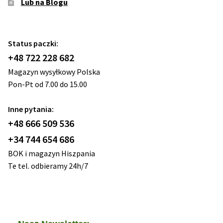
Lub na Blogu
Status paczki:
+48 722 228 682
Magazyn wysyłkowy Polska
Pon-Pt od 7.00 do 15.00
Inne pytania:
+48 666 509 536
+34 744 654 686
BOK i magazyn Hiszpania
Te tel. odbieramy 24h/7