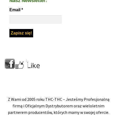
Nasz Newsletter:
Email
*
Z Wami od 2005 roku THC-THC – Jesteśmy Profesjonalną
firmą i Oficjalnym Dystrybutorem oraz wieloletnim
partnerem producentów, których mamy w swojej ofercie.