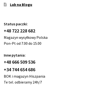
Lub na Blogu
Status paczki:
+48 722 228 682
Magazyn wysyłkowy Polska
Pon-Pt od 7.00 do 15.00
Inne pytania:
+48 666 509 536
+34 744 654 686
BOK i magazyn Hiszpania
Te tel. odbieramy 24h/7