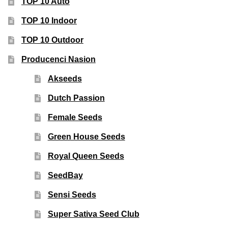
TOP 10 Auto
TOP 10 Indoor
TOP 10 Outdoor
Producenci Nasion
Akseeds
Dutch Passion
Female Seeds
Green House Seeds
Royal Queen Seeds
SeedBay
Sensi Seeds
Super Sativa Seed Club