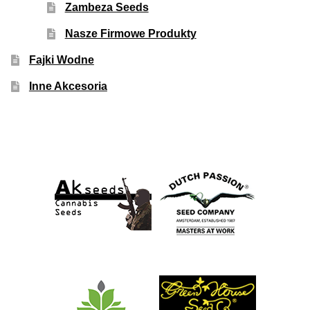
Zambeza Seeds
Nasze Firmowe Produkty
Fajki Wodne
Inne Akcesoria