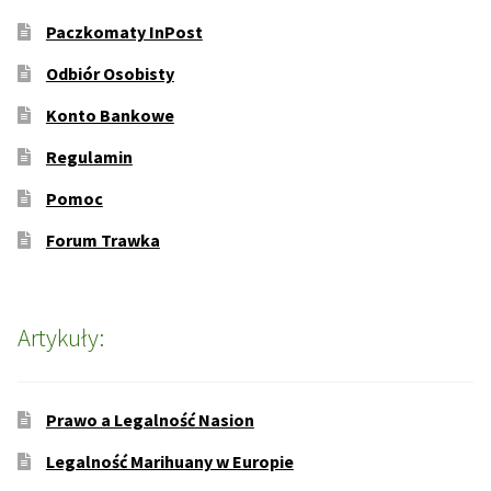
Paczkomaty InPost
Odbiór Osobisty
Konto Bankowe
Regulamin
Pomoc
Forum Trawka
Artykuły:
Prawo a Legalność Nasion
Legalność Marihuany w Europie