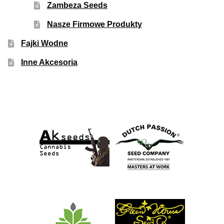
Zambeza Seeds
Nasze Firmowe Produkty
Fajki Wodne
Inne Akcesoria