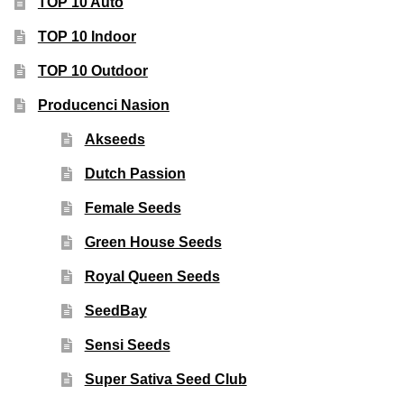
TOP 10 Auto
TOP 10 Indoor
TOP 10 Outdoor
Producenci Nasion
Akseeds
Dutch Passion
Female Seeds
Green House Seeds
Royal Queen Seeds
SeedBay
Sensi Seeds
Super Sativa Seed Club