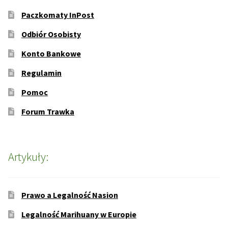
Paczkomaty InPost
Odbiór Osobisty
Konto Bankowe
Regulamin
Pomoc
Forum Trawka
Artykuły:
Prawo a Legalność Nasion
Legalność Marihuany w Europie