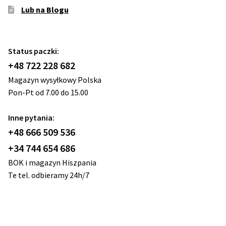
Lub na Blogu
Status paczki:
+48 722 228 682
Magazyn wysyłkowy Polska
Pon-Pt od 7.00 do 15.00
Inne pytania:
+48 666 509 536
+34 744 654 686
BOK i magazyn Hiszpania
Te tel. odbieramy 24h/7