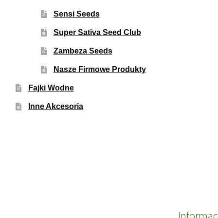
Sensi Seeds
Super Sativa Seed Club
Zambeza Seeds
Nasze Firmowe Produkty
Fajki Wodne
Inne Akcesoria
Informac