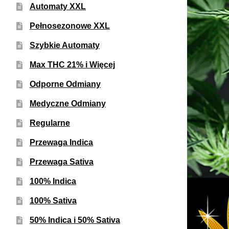
Automaty XXL
Pełnosezonowe XXL
Szybkie Automaty
Max THC 21% i Więcej
Odporne Odmiany
Medyczne Odmiany
Regularne
Przewaga Indica
Przewaga Sativa
100% Indica
100% Sativa
50% Indica i 50% Sativa