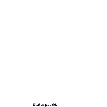
Status paczki: