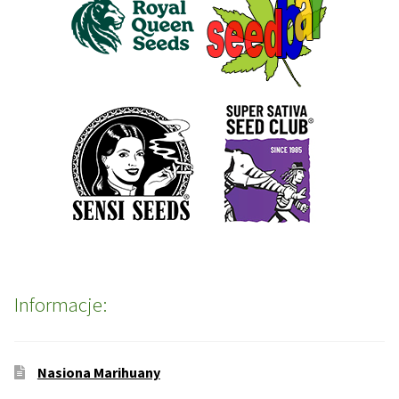
Informacje:
Nasiona Marihuany