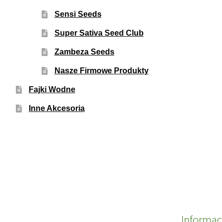
Sensi Seeds
Super Sativa Seed Club
Zambeza Seeds
Nasze Firmowe Produkty
Fajki Wodne
Inne Akcesoria
Informac