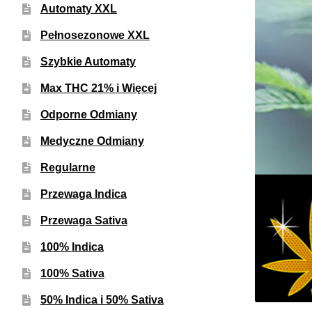
Automaty XXL
Pełnosezonowe XXL
Szybkie Automaty
Max THC 21% i Więcej
Odporne Odmiany
Medyczne Odmiany
Regularne
Przewaga Indica
Przewaga Sativa
100% Indica
100% Sativa
50% Indica i 50% Sativa