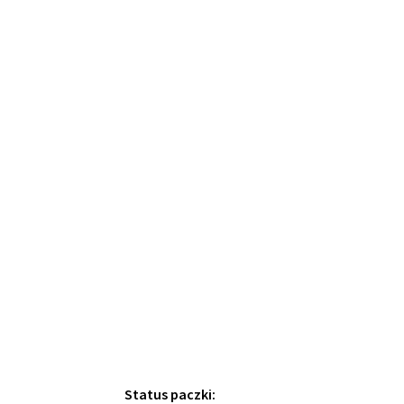
Status paczki: