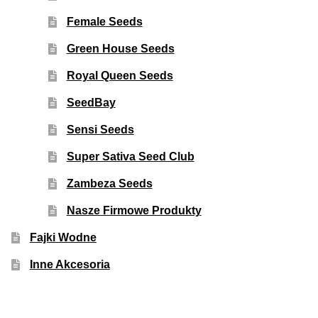
Female Seeds
Green House Seeds
Royal Queen Seeds
SeedBay
Sensi Seeds
Super Sativa Seed Club
Zambeza Seeds
Nasze Firmowe Produkty
Fajki Wodne
Inne Akcesoria