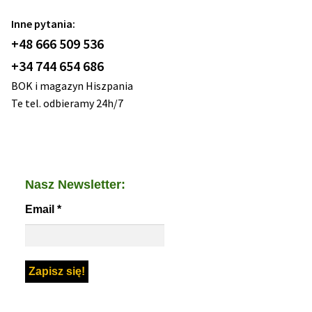
Inne pytania:
+48 666 509 536
+34 744 654 686
BOK i magazyn Hiszpania
Te tel. odbieramy 24h/7
Nasz Newsletter:
Email
*