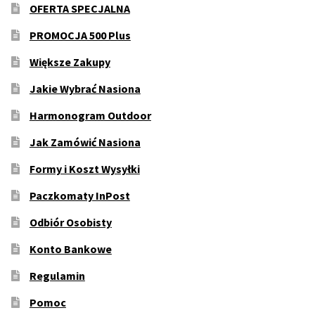
OFERTA SPECJALNA
PROMOCJA 500 Plus
Większe Zakupy
Jakie Wybrać Nasiona
Harmonogram Outdoor
Jak Zamówić Nasiona
Formy i Koszt Wysyłki
Paczkomaty InPost
Odbiór Osobisty
Konto Bankowe
Regulamin
Pomoc