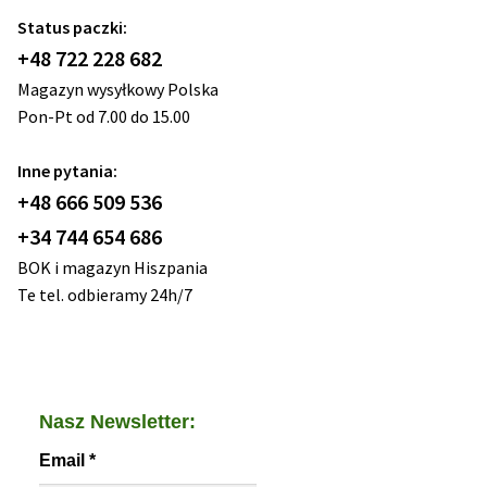
Status paczki:
+48 722 228 682
Magazyn wysyłkowy Polska
Pon-Pt od 7.00 do 15.00
Inne pytania:
+48 666 509 536
+34 744 654 686
BOK i magazyn Hiszpania
Te tel. odbieramy 24h/7
Nasz Newsletter:
Email
*