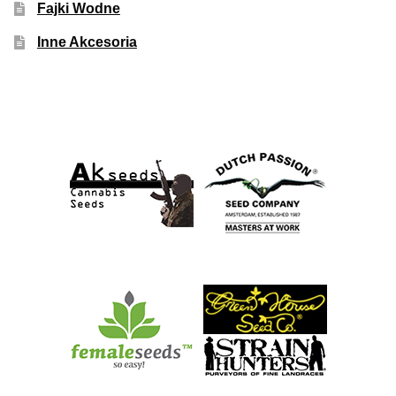
Fajki Wodne
Inne Akcesoria