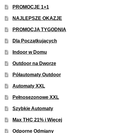
PROMOCJE 1+1
NAJLEPSZE OKAZJE
PROMOCJA TYGODNIA
Dla Początkujących
Indoor w Domu
Outdoor na Dworze
Półautomaty Outdoor
Automaty XXL
Pełnosezonowe XXL
Szybkie Automaty
Max THC 21% i Więcej
Odporne Odmiany