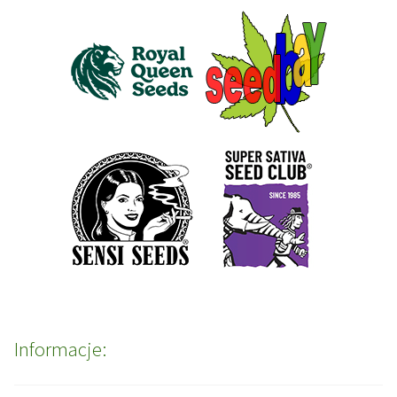
Informacje: