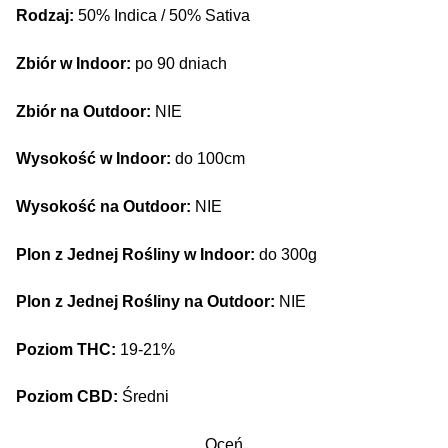
Rodzaj:
50% Indica / 50% Sativa
Zbiór w Indoor:
po 90 dniach
Zbiór na Outdoor:
NIE
Wysokość w Indoor:
do 100cm
Wysokość na Outdoor:
NIE
Plon z Jednej Rośliny w Indoor:
do 300g
Plon z Jednej Rośliny na Outdoor:
NIE
Poziom THC:
19-21%
Poziom CBD:
Średni
Oceń