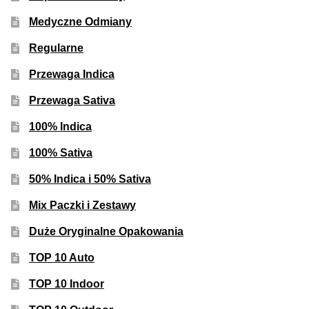
Medyczne Odmiany
Regularne
Przewaga Indica
Przewaga Sativa
100% Indica
100% Sativa
50% Indica i 50% Sativa
Mix Paczki i Zestawy
Duże Oryginalne Opakowania
TOP 10 Auto
TOP 10 Indoor