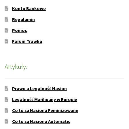
Konto Bankowe
Regulamin
Pomoc
Forum Trawka
Artykuły:
Prawo a Legalność Nasion
Legalność Marihuany w Europie
Co to są Nasiona Feminizowane
Co to są Nasiona Automatic