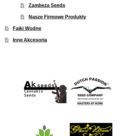
Zambeza Seeds
Nasze Firmowe Produkty
Fajki Wodne
Inne Akcesoria