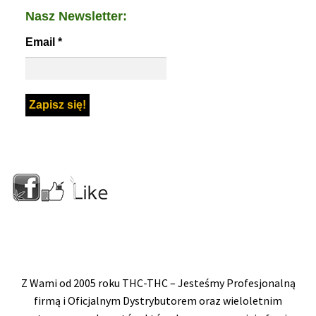
Nasz Newsletter:
Email
*
Z Wami od 2005 roku THC-THC – Jesteśmy Profesjonalną
firmą i Oficjalnym Dystrybutorem oraz wieloletnim