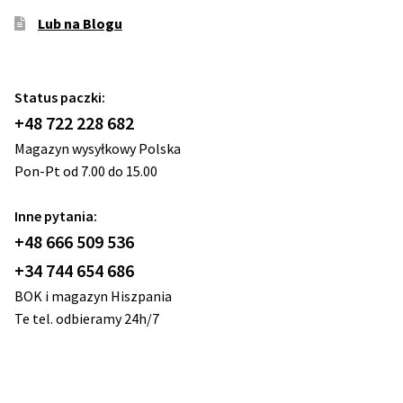
Lub na Blogu
Status paczki:
+48 722 228 682
Magazyn wysyłkowy Polska
Pon-Pt od 7.00 do 15.00
Inne pytania:
+48 666 509 536
+34 744 654 686
BOK i magazyn Hiszpania
Te tel. odbieramy 24h/7