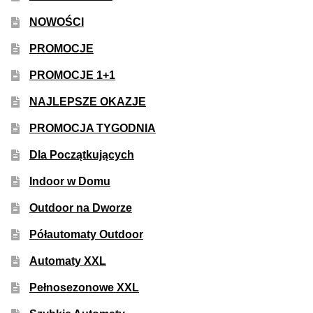
NOWOŚCI
PROMOCJE
PROMOCJE 1+1
NAJLEPSZE OKAZJE
PROMOCJA TYGODNIA
Dla Początkujących
Indoor w Domu
Outdoor na Dworze
Półautomaty Outdoor
Automaty XXL
Pełnosezonowe XXL