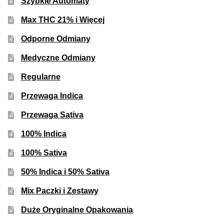
Szybkie Automaty
Max THC 21% i Więcej
Odporne Odmiany
Medyczne Odmiany
Regularne
Przewaga Indica
Przewaga Sativa
100% Indica
100% Sativa
50% Indica i 50% Sativa
Mix Paczki i Zestawy
Duże Oryginalne Opakowania