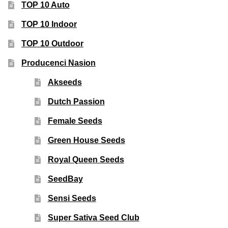
TOP 10 Auto
TOP 10 Indoor
TOP 10 Outdoor
Producenci Nasion
Akseeds
Dutch Passion
Female Seeds
Green House Seeds
Royal Queen Seeds
SeedBay
Sensi Seeds
Super Sativa Seed Club