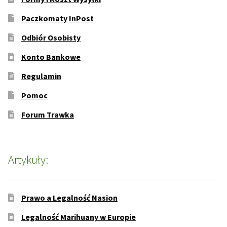
Paczkomaty InPost
Odbiór Osobisty
Konto Bankowe
Regulamin
Pomoc
Forum Trawka
Artykuły:
Prawo a Legalność Nasion
Legalność Marihuany w Europie