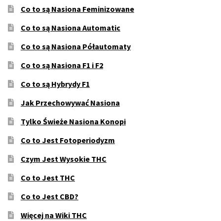
Co to są Nasiona Feminizowane
Co to są Nasiona Automatic
Co to są Nasiona Półautomaty
Co to są Nasiona F1 i F2
Co to są Hybrydy F1
Jak Przechowywać Nasiona
Tylko Świeże Nasiona Konopi
Co to Jest Fotoperiodyzm
Czym Jest Wysokie THC
Co to Jest THC
Co to Jest CBD?
Więcej na Wiki THC