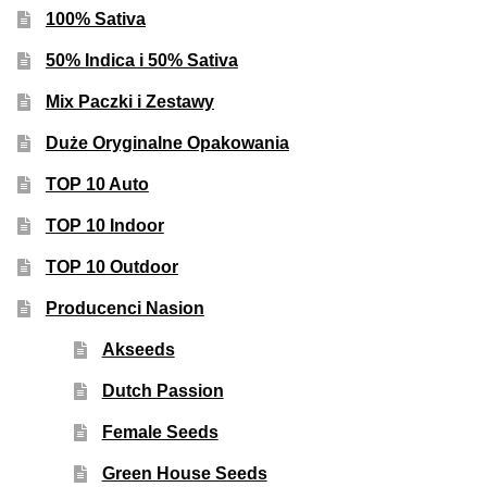
100% Sativa
50% Indica i 50% Sativa
Mix Paczki i Zestawy
Duże Oryginalne Opakowania
TOP 10 Auto
TOP 10 Indoor
TOP 10 Outdoor
Producenci Nasion
Akseeds
Dutch Passion
Female Seeds
Green House Seeds