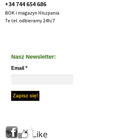
+34 744 654 686
BOK i magazyn Hiszpania
Te tel. odbieramy 24h/7
Nasz Newsletter:
Email
*