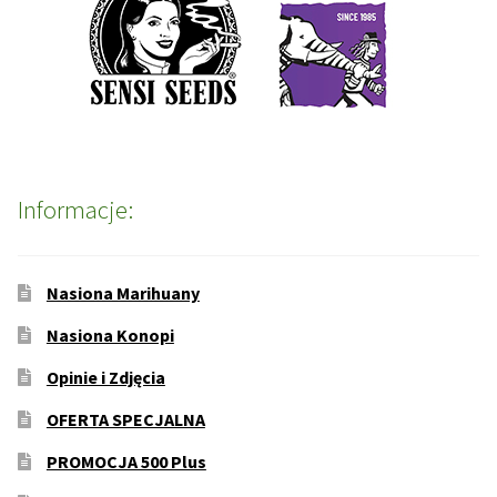
Informacje:
Nasiona Marihuany
Nasiona Konopi
Opinie i Zdjęcia
OFERTA SPECJALNA
PROMOCJA 500 Plus