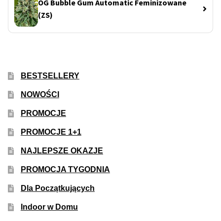
OG Bubble Gum Automatic Feminizowane
(ZS)
BESTSELLERY
NOWOŚCI
PROMOCJE
PROMOCJE 1+1
NAJLEPSZE OKAZJE
PROMOCJA TYGODNIA
Dla Początkujących
Indoor w Domu