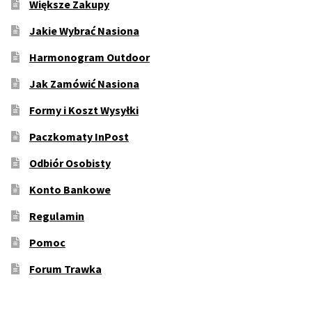
Większe Zakupy
Jakie Wybrać Nasiona
Harmonogram Outdoor
Jak Zamówić Nasiona
Formy i Koszt Wysyłki
Paczkomaty InPost
Odbiór Osobisty
Konto Bankowe
Regulamin
Pomoc
Forum Trawka