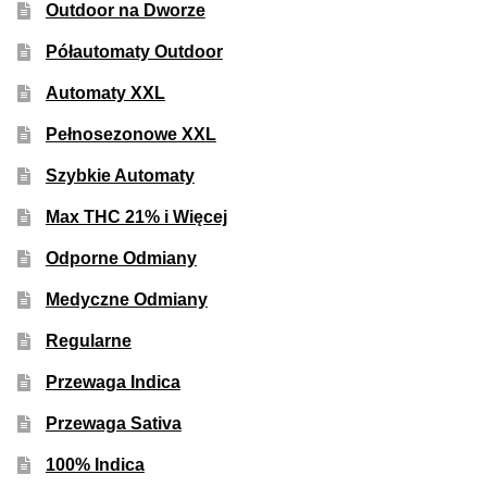
Outdoor na Dworze
Półautomaty Outdoor
Automaty XXL
Pełnosezonowe XXL
Szybkie Automaty
Max THC 21% i Więcej
Odporne Odmiany
Medyczne Odmiany
Regularne
Przewaga Indica
Przewaga Sativa
100% Indica