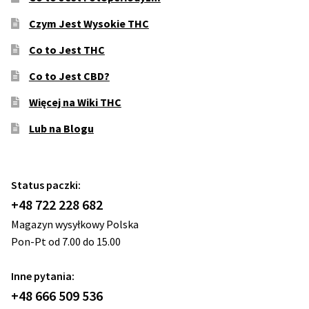
Czym Jest Wysokie THC
Co to Jest THC
Co to Jest CBD?
Więcej na Wiki THC
Lub na Blogu
Status paczki:
+48 722 228 682
Magazyn wysyłkowy Polska
Pon-Pt od 7.00 do 15.00
Inne pytania:
+48 666 509 536