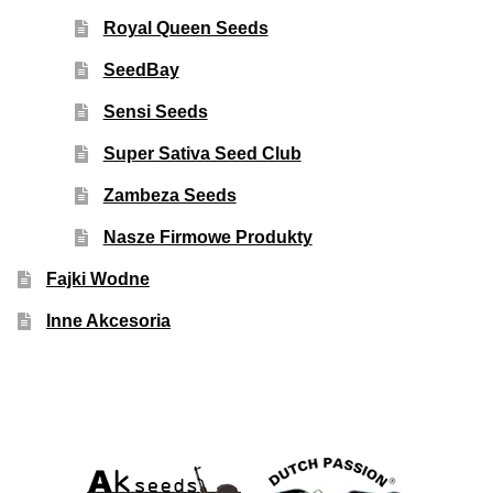
Royal Queen Seeds
SeedBay
Sensi Seeds
Super Sativa Seed Club
Zambeza Seeds
Nasze Firmowe Produkty
Fajki Wodne
Inne Akcesoria