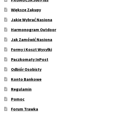
Większe Zakupy
Jakie Wybrać Nasiona
Harmonogram Outdoor
Jak Zamówić Nasiona
Formy i Koszt Wysyłki
Paczkomaty InPost
Odbiór Osobisty
Konto Bankowe
Regulamin
Pomoc
Forum Trawka