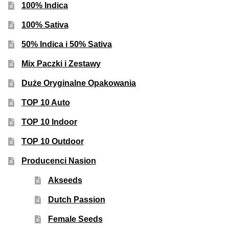
100% Indica
100% Sativa
50% Indica i 50% Sativa
Mix Paczki i Zestawy
Duże Oryginalne Opakowania
TOP 10 Auto
TOP 10 Indoor
TOP 10 Outdoor
Producenci Nasion
Akseeds
Dutch Passion
Female Seeds