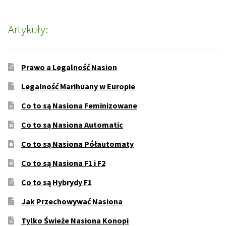
Artykuły:
Prawo a Legalność Nasion
Legalność Marihuany w Europie
Co to są Nasiona Feminizowane
Co to są Nasiona Automatic
Co to są Nasiona Półautomaty
Co to są Nasiona F1 i F2
Co to są Hybrydy F1
Jak Przechowywać Nasiona
Tylko Świeże Nasiona Konopi