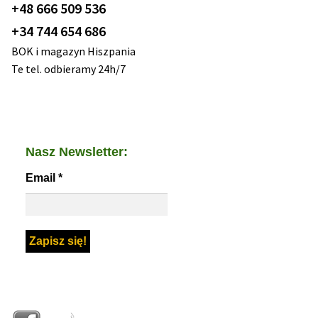
+48 666 509 536
+34 744 654 686
BOK i magazyn Hiszpania
Te tel. odbieramy 24h/7
Nasz Newsletter:
Email
*