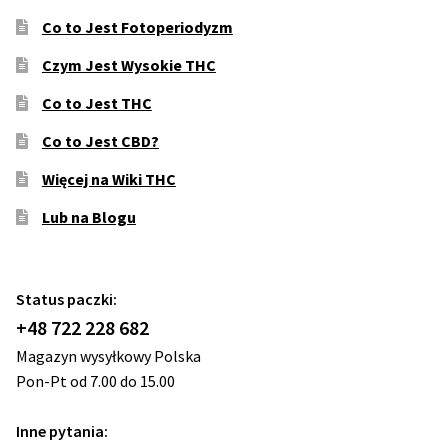
Co to Jest Fotoperiodyzm
Czym Jest Wysokie THC
Co to Jest THC
Co to Jest CBD?
Więcej na Wiki THC
Lub na Blogu
Status paczki:
+48 722 228 682
Magazyn wysyłkowy Polska
Pon-Pt od 7.00 do 15.00
Inne pytania: