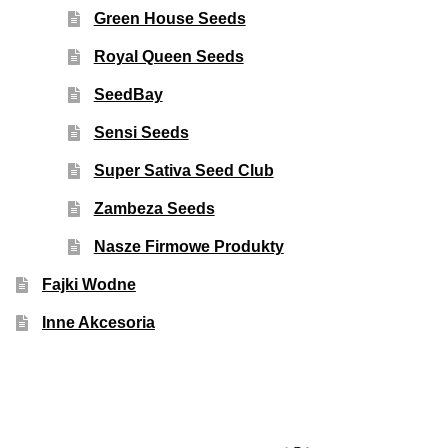
Green House Seeds
Royal Queen Seeds
SeedBay
Sensi Seeds
Super Sativa Seed Club
Zambeza Seeds
Nasze Firmowe Produkty
Fajki Wodne
Inne Akcesoria