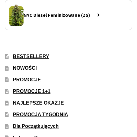
NYC Diesel Feminizowane (ZS)
BESTSELLERY
NOWOŚCI
PROMOCJE
PROMOCJE 1+1
NAJLEPSZE OKAZJE
PROMOCJA TYGODNIA
Dla Początkujących