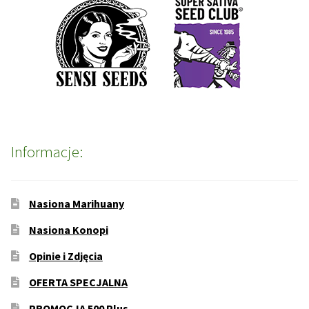
Informacje:
Nasiona Marihuany
Nasiona Konopi
Opinie i Zdjęcia
OFERTA SPECJALNA
PROMOCJA 500 Plus