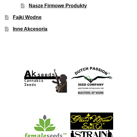
Nasze Firmowe Produkty
Fajki Wodne
Inne Akcesoria