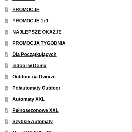
PROMOCJE
PROMOCJE 1+1
NAJLEPSZE OKAZJE
PROMOCJA TYGODNIA
Dla Początkujących
Indoor w Domu
Outdoor na Dworze
Półautomaty Outdoor
Automaty XXL
Pełnosezonowe XXL
Szybkie Automaty