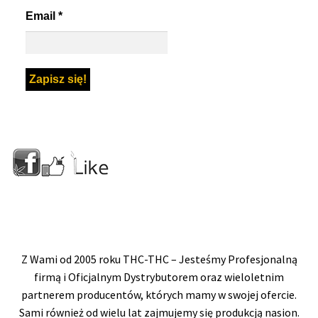
Email
*
Z Wami od 2005 roku THC-THC – Jesteśmy Profesjonalną
firmą i Oficjalnym Dystrybutorem oraz wieloletnim
partnerem producentów, których mamy w swojej ofercie.
Sami również od wielu lat zajmujemy się produkcją nasion.