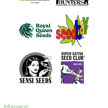
Informacje: