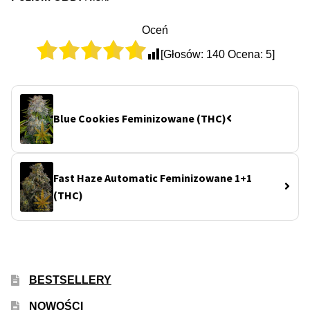
Oceń
[Głosów:
140
Ocena:
5
]
Blue Cookies Feminizowane (THC)
Fast Haze Automatic Feminizowane 1+1
(THC)
BESTSELLERY
NOWOŚCI