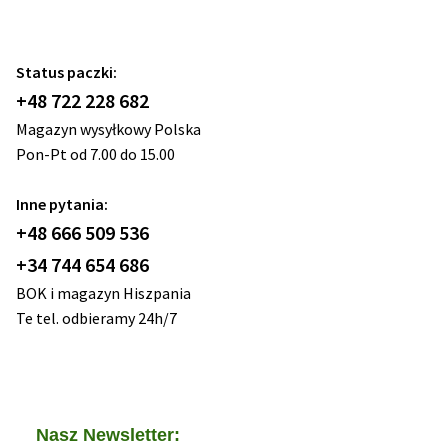
Status paczki:
+48 722 228 682
Magazyn wysyłkowy Polska
Pon-Pt od 7.00 do 15.00
Inne pytania:
+48 666 509 536
+34 744 654 686
BOK i magazyn Hiszpania
Te tel. odbieramy 24h/7
Nasz Newsletter: