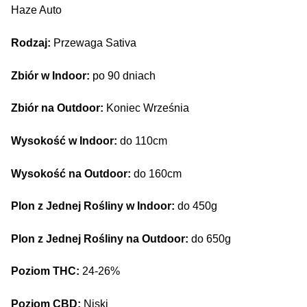
Haze Auto
Rodzaj:
Przewaga Sativa
Zbiór w Indoor:
po 90 dniach
Zbiór na Outdoor:
Koniec Września
Wysokość w Indoor:
do 110cm
Wysokość na Outdoor:
do 160cm
Plon z Jednej Rośliny w Indoor:
do 450g
Plon z Jednej Rośliny na Outdoor:
do 650g
Poziom THC:
24-26%
Poziom CBD:
Niski