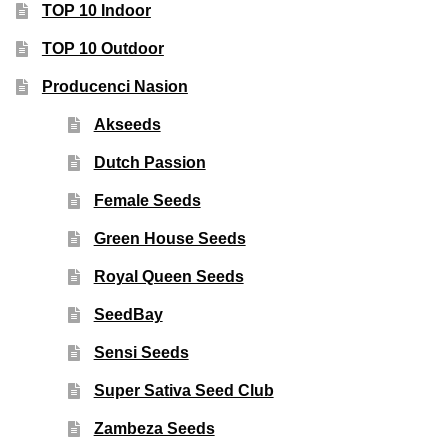
TOP 10 Indoor
TOP 10 Outdoor
Producenci Nasion
Akseeds
Dutch Passion
Female Seeds
Green House Seeds
Royal Queen Seeds
SeedBay
Sensi Seeds
Super Sativa Seed Club
Zambeza Seeds