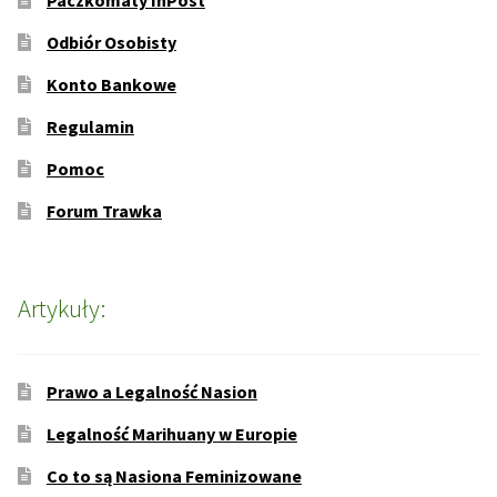
Odbiór Osobisty
Konto Bankowe
Regulamin
Pomoc
Forum Trawka
Artykuły:
Prawo a Legalność Nasion
Legalność Marihuany w Europie
Co to są Nasiona Feminizowane