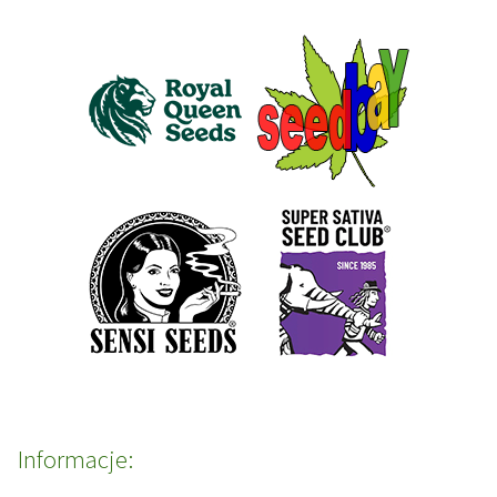
Informacje: