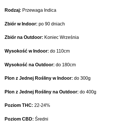
Rodzaj:
Przewaga Indica
Zbiór w Indoor:
po 90 dniach
Zbiór na Outdoor:
Koniec Września
Wysokość w Indoor:
do 110cm
Wysokość na Outdoor:
do 180cm
Plon z Jednej Rośliny w Indoor:
do 300g
Plon z Jednej Rośliny na Outdoor:
do 400g
Poziom THC:
22-24%
Poziom CBD:
Średni