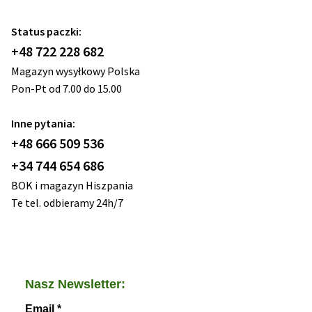
Status paczki:
+48 722 228 682
Magazyn wysyłkowy Polska
Pon-Pt od 7.00 do 15.00
Inne pytania:
+48 666 509 536
+34 744 654 686
BOK i magazyn Hiszpania
Te tel. odbieramy 24h/7
Nasz Newsletter:
Email
*