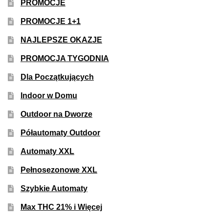
PROMOCJE
PROMOCJE 1+1
NAJLEPSZE OKAZJE
PROMOCJA TYGODNIA
Dla Początkujących
Indoor w Domu
Outdoor na Dworze
Półautomaty Outdoor
Automaty XXL
Pełnosezonowe XXL
Szybkie Automaty
Max THC 21% i Więcej