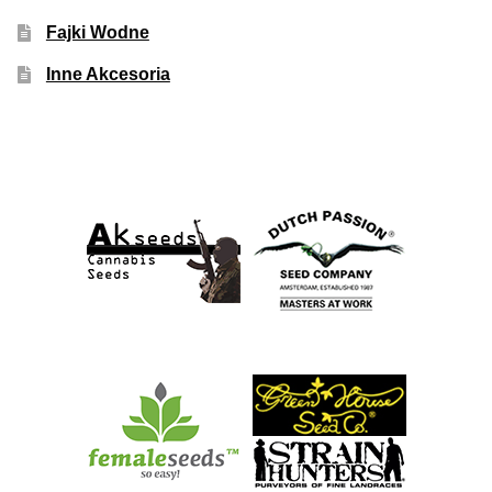
Fajki Wodne
Inne Akcesoria