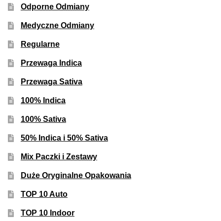
Odporne Odmiany
Medyczne Odmiany
Regularne
Przewaga Indica
Przewaga Sativa
100% Indica
100% Sativa
50% Indica i 50% Sativa
Mix Paczki i Zestawy
Duże Oryginalne Opakowania
TOP 10 Auto
TOP 10 Indoor