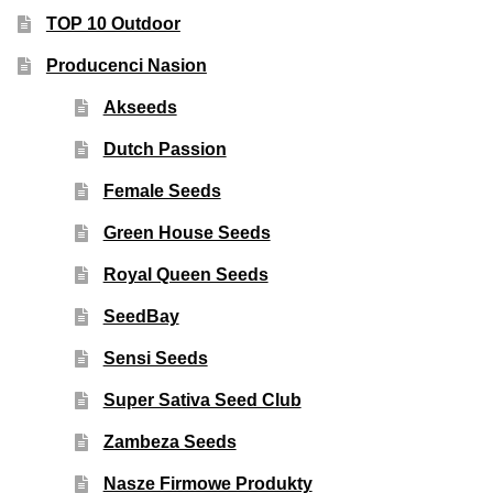
TOP 10 Outdoor
Producenci Nasion
Akseeds
Dutch Passion
Female Seeds
Green House Seeds
Royal Queen Seeds
SeedBay
Sensi Seeds
Super Sativa Seed Club
Zambeza Seeds
Nasze Firmowe Produkty