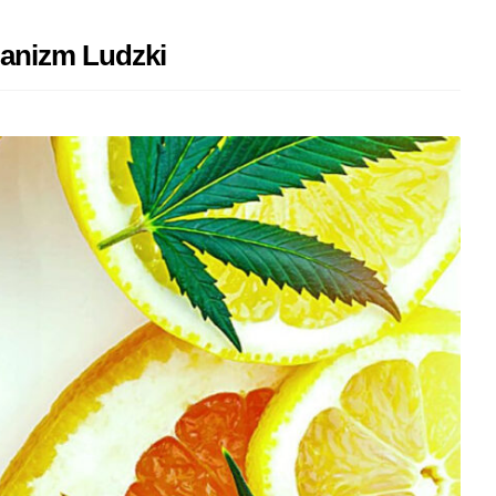
ganizm Ludzki