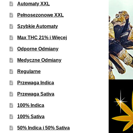
Automaty XXL
Pełnosezonowe XXL
Szybkie Automaty
Max THC 21% i Więcej
Odporne Odmiany
Medyczne Odmiany
Regularne
Przewaga Indica
Przewaga Sativa
100% Indica
100% Sativa
50% Indica i 50% Sativa