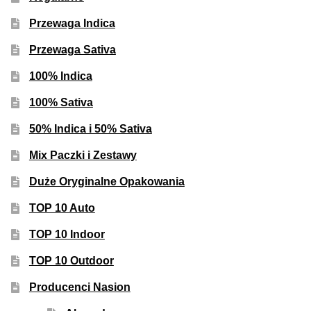
Przewaga Indica
Przewaga Sativa
100% Indica
100% Sativa
50% Indica i 50% Sativa
Mix Paczki i Zestawy
Duże Oryginalne Opakowania
TOP 10 Auto
TOP 10 Indoor
TOP 10 Outdoor
Producenci Nasion