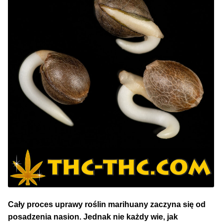
Cały proces uprawy roślin marihuany zaczyna się od
posadzenia nasion. Jednak nie każdy wie, jak