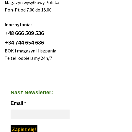
Magazyn wysyłkowy Polska
Pon-Pt od 7.00 do 15.00
Inne pytania:
+48 666 509 536
+34 744 654 686
BOK i magazyn Hiszpania
Te tel. odbieramy 24h/7
Nasz Newsletter:
Email
*