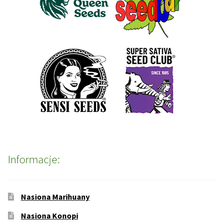
Informacje:
Nasiona Marihuany
Nasiona Konopi