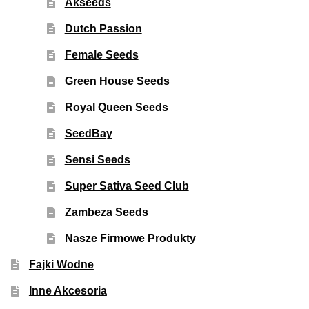
Akseeds
Dutch Passion
Female Seeds
Green House Seeds
Royal Queen Seeds
SeedBay
Sensi Seeds
Super Sativa Seed Club
Zambeza Seeds
Nasze Firmowe Produkty
Fajki Wodne
Inne Akcesoria