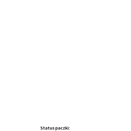
Status paczki: