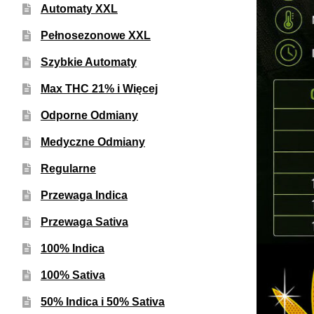
Automaty XXL
Pełnosezonowe XXL
Szybkie Automaty
Max THC 21% i Więcej
Odporne Odmiany
Medyczne Odmiany
Regularne
Przewaga Indica
Przewaga Sativa
100% Indica
100% Sativa
50% Indica i 50% Sativa