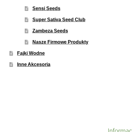
Sensi Seeds
Super Sativa Seed Club
Zambeza Seeds
Nasze Firmowe Produkty
Fajki Wodne
Inne Akcesoria
Informac