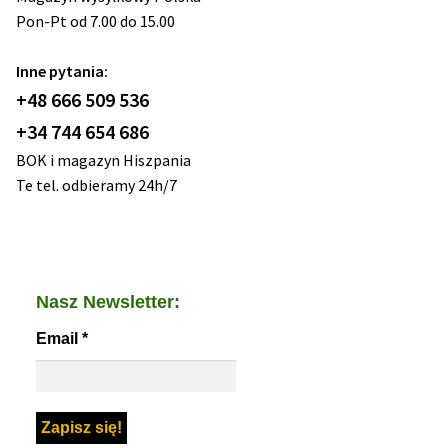
Pon-Pt od 7.00 do 15.00
Inne pytania:
+48 666 509 536
+34 744 654 686
BOK i magazyn Hiszpania
Te tel. odbieramy 24h/7
Nasz Newsletter:
Email
*