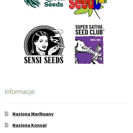
Informacje:
Nasiona Marihuany
Nasiona Konopi