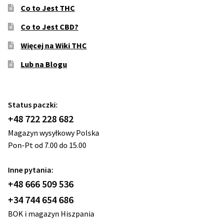
Co to Jest THC
Co to Jest CBD?
Więcej na Wiki THC
Lub na Blogu
Status paczki:
+48 722 228 682
Magazyn wysyłkowy Polska
Pon-Pt od 7.00 do 15.00
Inne pytania:
+48 666 509 536
+34 744 654 686
BOK i magazyn Hiszpania