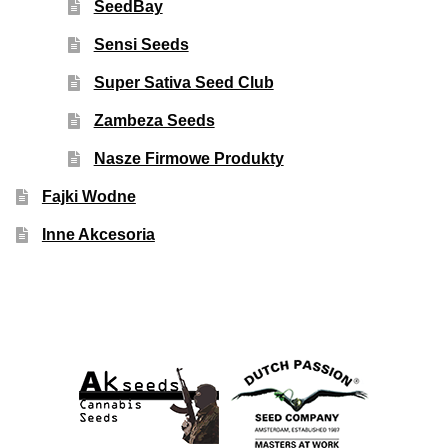
SeedBay
Sensi Seeds
Super Sativa Seed Club
Zambeza Seeds
Nasze Firmowe Produkty
Fajki Wodne
Inne Akcesoria