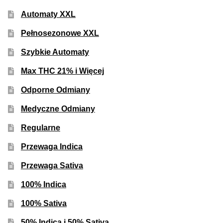
Automaty XXL
Pełnosezonowe XXL
Szybkie Automaty
Max THC 21% i Więcej
Odporne Odmiany
Medyczne Odmiany
Regularne
Przewaga Indica
Przewaga Sativa
100% Indica
100% Sativa
50% Indica i 50% Sativa