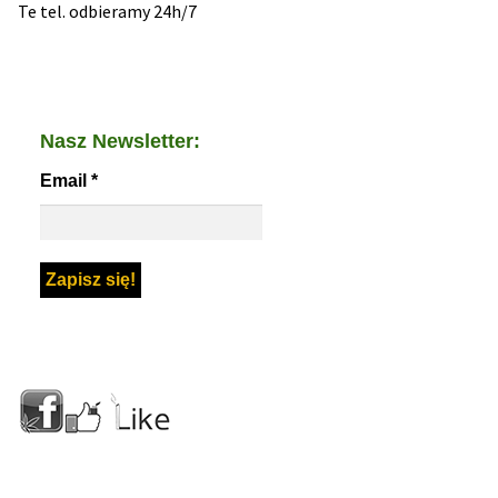
Te tel. odbieramy 24h/7
Nasz Newsletter:
Email
*