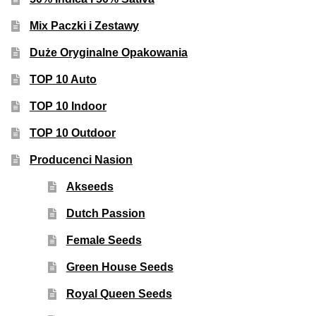
Mix Paczki i Zestawy
Duże Oryginalne Opakowania
TOP 10 Auto
TOP 10 Indoor
TOP 10 Outdoor
Producenci Nasion
Akseeds
Dutch Passion
Female Seeds
Green House Seeds
Royal Queen Seeds