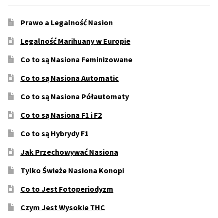
Prawo a Legalność Nasion
Legalność Marihuany w Europie
Co to są Nasiona Feminizowane
Co to są Nasiona Automatic
Co to są Nasiona Półautomaty
Co to są Nasiona F1 i F2
Co to są Hybrydy F1
Jak Przechowywać Nasiona
Tylko Świeże Nasiona Konopi
Co to Jest Fotoperiodyzm
Czym Jest Wysokie THC