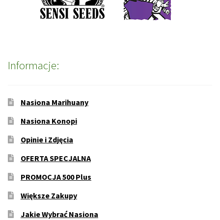
Informacje:
Nasiona Marihuany
Nasiona Konopi
Opinie i Zdjęcia
OFERTA SPECJALNA
PROMOCJA 500 Plus
Większe Zakupy
Jakie Wybrać Nasiona