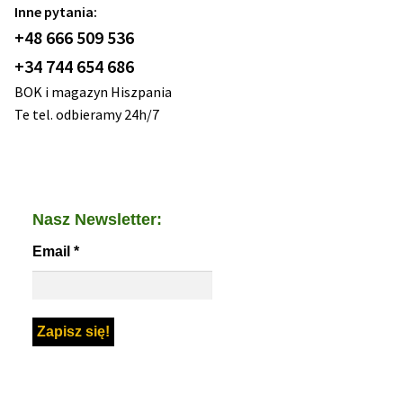
Inne pytania:
+48 666 509 536
+34 744 654 686
BOK i magazyn Hiszpania
Te tel. odbieramy 24h/7
Nasz Newsletter:
Email
*