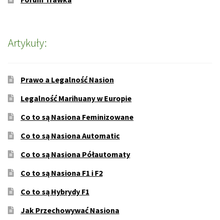
Artykuły:
Prawo a Legalność Nasion
Legalność Marihuany w Europie
Co to są Nasiona Feminizowane
Co to są Nasiona Automatic
Co to są Nasiona Półautomaty
Co to są Nasiona F1 i F2
Co to są Hybrydy F1
Jak Przechowywać Nasiona