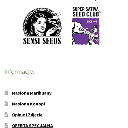
Informacje:
Nasiona Marihuany
Nasiona Konopi
Opinie i Zdjęcia
OFERTA SPECJALNA