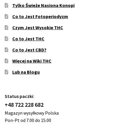
Tylko Świeże Nasiona Konopi
Co to Jest Fotoperiodyzm
Czym Jest Wysokie THC
Co to Jest THC
Co to Jest CBD?
Więcej na Wiki THC
Lub na Blogu
Status paczki:
+48 722 228 682
Magazyn wysyłkowy Polska
Pon-Pt od 7.00 do 15.00