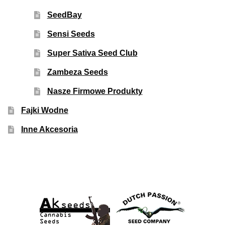
SeedBay
Sensi Seeds
Super Sativa Seed Club
Zambeza Seeds
Nasze Firmowe Produkty
Fajki Wodne
Inne Akcesoria