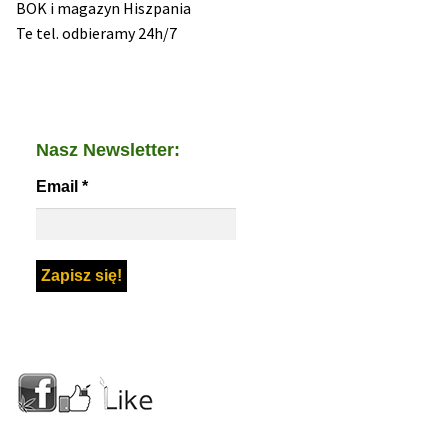
BOK i magazyn Hiszpania
Te tel. odbieramy 24h/7
Nasz Newsletter:
Email
*