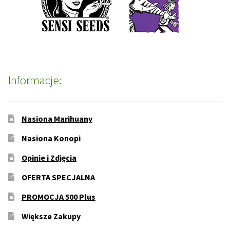
Informacje:
Nasiona Marihuany
Nasiona Konopi
Opinie i Zdjęcia
OFERTA SPECJALNA
PROMOCJA 500 Plus
Większe Zakupy