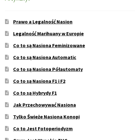
Prawo a Legalność Nasion
Legalność Marihuany w Europie
Co to są Nasiona Feminizowane
Co to są Nasiona Automatic
Co to są Nasiona Półautomaty
Co to są Nasiona F1 i F2
Co to są Hybrydy F1
Jak Przechowywać Nasiona
Tylko Świeże Nasiona Konopi
Co to Jest Fotoperiodyzm