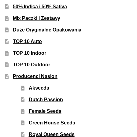
50% Indica i 50% Sativa
Mix Paczki i Zestawy
Duże Oryginalne Opakowania
TOP 10 Auto
TOP 10 Indoor
TOP 10 Outdoor
Producenci Nasion
Akseeds
Dutch Passion
Female Seeds
Green House Seeds
Royal Queen Seeds