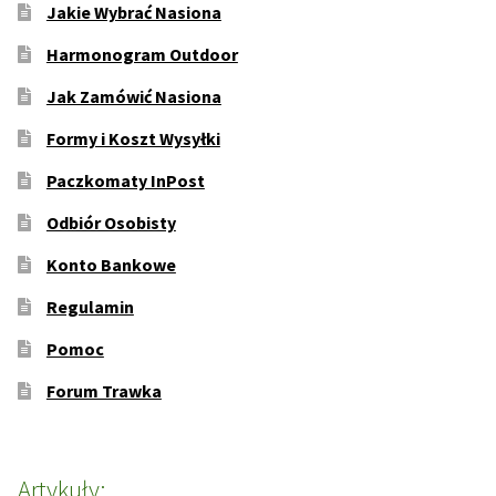
Jakie Wybrać Nasiona
Harmonogram Outdoor
Jak Zamówić Nasiona
Formy i Koszt Wysyłki
Paczkomaty InPost
Odbiór Osobisty
Konto Bankowe
Regulamin
Pomoc
Forum Trawka
Artykuły: