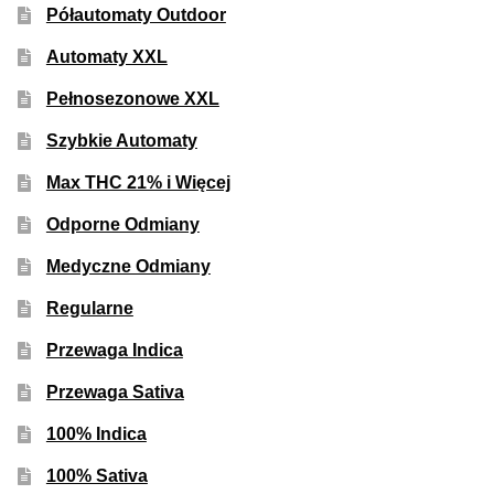
Półautomaty Outdoor
Automaty XXL
Pełnosezonowe XXL
Szybkie Automaty
Max THC 21% i Więcej
Odporne Odmiany
Medyczne Odmiany
Regularne
Przewaga Indica
Przewaga Sativa
100% Indica
100% Sativa