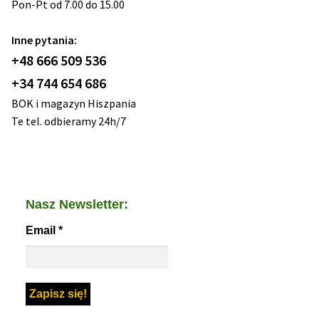
Pon-Pt od 7.00 do 15.00
Inne pytania:
+48 666 509 536
+34 744 654 686
BOK i magazyn Hiszpania
Te tel. odbieramy 24h/7
Nasz Newsletter:
Email
*