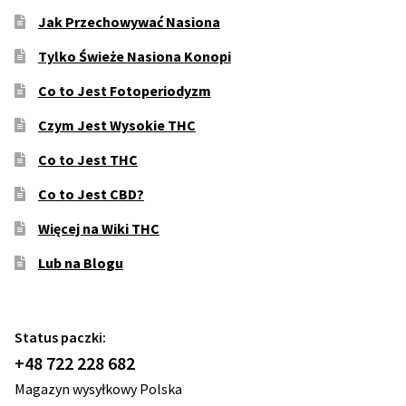
Jak Przechowywać Nasiona
Tylko Świeże Nasiona Konopi
Co to Jest Fotoperiodyzm
Czym Jest Wysokie THC
Co to Jest THC
Co to Jest CBD?
Więcej na Wiki THC
Lub na Blogu
Status paczki:
+48 722 228 682
Magazyn wysyłkowy Polska