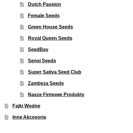
Dutch Passion
Female Seeds
Green House Seeds
Royal Queen Seeds
SeedBay
Sensi Seeds
Super Sativa Seed Club
Zambeza Seeds
Nasze Firmowe Produkty
Fajki Wodne
Inne Akcesoria