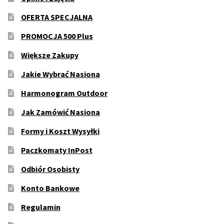
OFERTA SPECJALNA
PROMOCJA 500 Plus
Większe Zakupy
Jakie Wybrać Nasiona
Harmonogram Outdoor
Jak Zamówić Nasiona
Formy i Koszt Wysyłki
Paczkomaty InPost
Odbiór Osobisty
Konto Bankowe
Regulamin