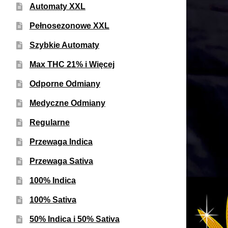
Automaty XXL
Pełnosezonowe XXL
Szybkie Automaty
Max THC 21% i Więcej
Odporne Odmiany
Medyczne Odmiany
Regularne
Przewaga Indica
Przewaga Sativa
100% Indica
100% Sativa
50% Indica i 50% Sativa