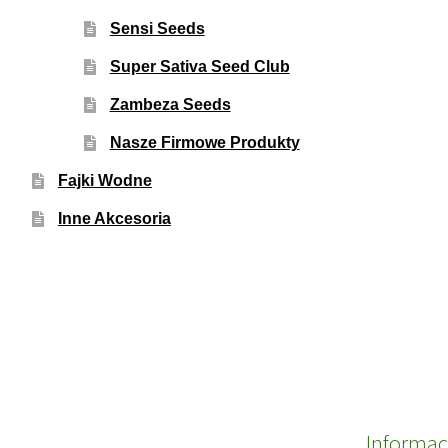
Sensi Seeds
Super Sativa Seed Club
Zambeza Seeds
Nasze Firmowe Produkty
Fajki Wodne
Inne Akcesoria
Informac