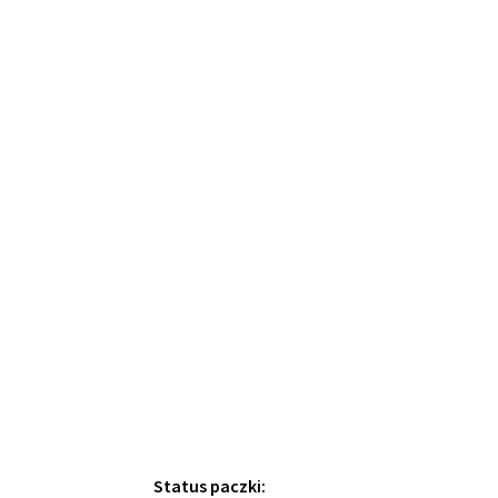
Status paczki: