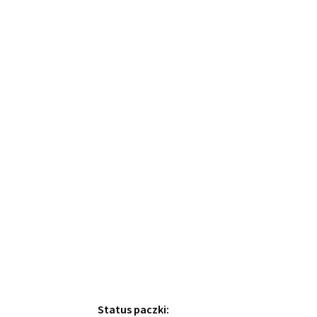
Status paczki: