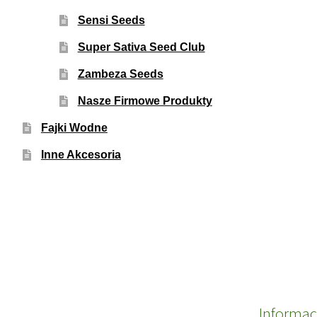
Sensi Seeds
Super Sativa Seed Club
Zambeza Seeds
Nasze Firmowe Produkty
Fajki Wodne
Inne Akcesoria
Informac