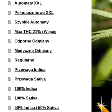
Automaty XXL
Pełnosezonowe XXL
Szybkie Automaty
Max THC 21% i Więcej
Odporne Odmiany
Medyczne Odmiany
Regularne
Przewaga Indica
Przewaga Sativa
100% Indica
100% Sativa
50% Indica i 50% Sativa