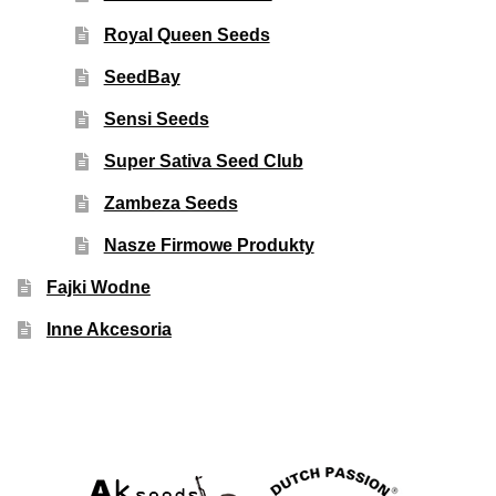
Royal Queen Seeds
SeedBay
Sensi Seeds
Super Sativa Seed Club
Zambeza Seeds
Nasze Firmowe Produkty
Fajki Wodne
Inne Akcesoria