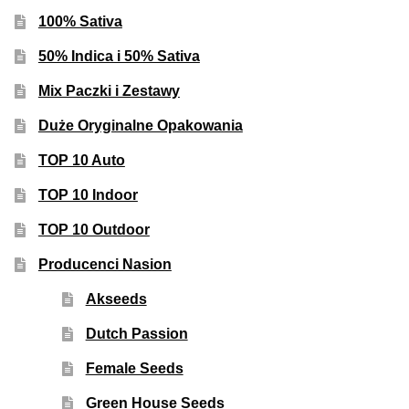
100% Sativa
50% Indica i 50% Sativa
Mix Paczki i Zestawy
Duże Oryginalne Opakowania
TOP 10 Auto
TOP 10 Indoor
TOP 10 Outdoor
Producenci Nasion
Akseeds
Dutch Passion
Female Seeds
Green House Seeds