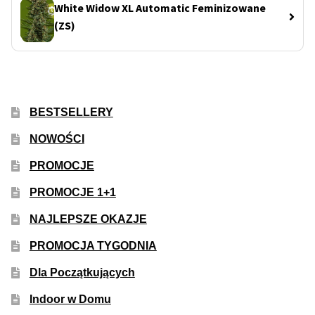
White Widow XL Automatic Feminizowane
(ZS)
BESTSELLERY
NOWOŚCI
PROMOCJE
PROMOCJE 1+1
NAJLEPSZE OKAZJE
PROMOCJA TYGODNIA
Dla Początkujących
Indoor w Domu