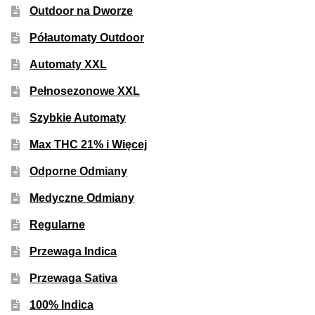
Outdoor na Dworze
Półautomaty Outdoor
Automaty XXL
Pełnosezonowe XXL
Szybkie Automaty
Max THC 21% i Więcej
Odporne Odmiany
Medyczne Odmiany
Regularne
Przewaga Indica
Przewaga Sativa
100% Indica