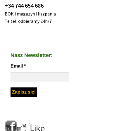
+34 744 654 686
BOK i magazyn Hiszpania
Te tel. odbieramy 24h/7
Nasz Newsletter:
Email
*