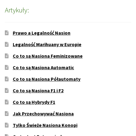
Artykuły:
Prawo a Legalność Nasion
Legalność Marihuany w Europie
Co to są Nasiona Feminizowane
Co to są Nasiona Automatic
Co to są Nasiona Półautomaty
Co to są Nasiona F1 i F2
Co to są Hybrydy F1
Jak Przechowywać Nasiona
Tylko Świeże Nasiona Konopi