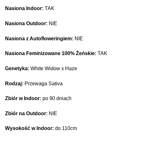
Nasiona Indoor:
TAK
Nasiona Outdoor:
NIE
Nasiona z Autofloweringiem:
NIE
Nasiona Feminizowane 100% Żeńskie:
TAK
Genetyka:
White Widow x Haze
Rodzaj:
Przewaga Sativa
Zbiór w Indoor:
po 90 dniach
Zbiór na Outdoor:
NIE
Wysokość w Indoor:
do 110cm