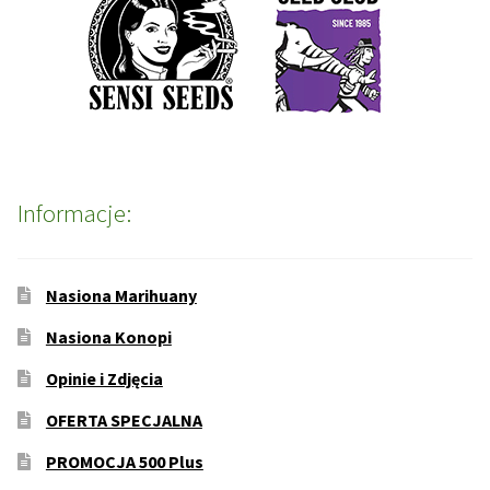
Informacje:
Nasiona Marihuany
Nasiona Konopi
Opinie i Zdjęcia
OFERTA SPECJALNA
PROMOCJA 500 Plus