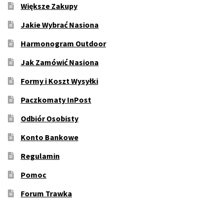
Większe Zakupy
Jakie Wybrać Nasiona
Harmonogram Outdoor
Jak Zamówić Nasiona
Formy i Koszt Wysyłki
Paczkomaty InPost
Odbiór Osobisty
Konto Bankowe
Regulamin
Pomoc
Forum Trawka